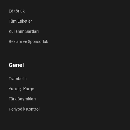
Editörlük
Tüm Etiketler
Kullanım Şartları
Reklam ve Sponsorluk
Genel
Trambolin
Yurtdışı Kargo
Türk Bayrakları
Periyodik Kontrol