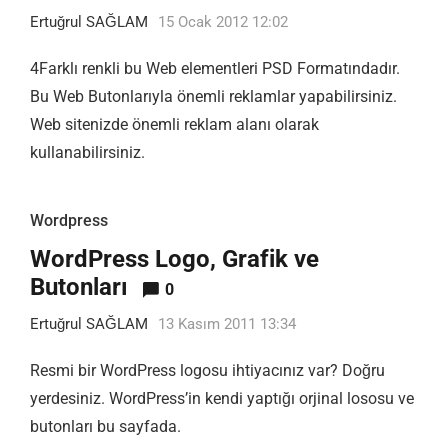
Ertuğrul SAĞLAM
15 Ocak 2012 12:02
4Farklı renkli bu Web elementleri PSD Formatındadır.
Bu Web Butonlarıyla önemli reklamlar yapabilirsiniz.
Web sitenizde önemli reklam alanı olarak
kullanabilirsiniz.
Wordpress
WordPress Logo, Grafik ve
Butonları
0
Ertuğrul SAĞLAM
13 Kasım 2011 13:34
Resmi bir WordPress logosu ihtiyacınız var? Doğru
yerdesiniz. WordPress’in kendi yaptığı orjinal lososu ve
butonları bu sayfada.