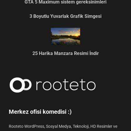
GTA 5 Maximum sistem gereksinimleri
3 Boyutlu Yuvarlak Grafik Simgesi
25 Harika Manzara Resimi İndir
Merkez ofisi komedisi :)
Rooteto WordPress, Sosyal Medya, Teknoloji, HD Resimler ve