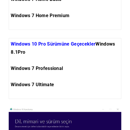
Windows 7 Home Premium
Windows 10 Pro Sürümüne Geçecekler
Windows
8.1Pro
Windows 7 Professional
Windows 7 Ultimate