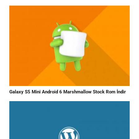
Galaxy S5 Mini Android 6 Marshmallow Stock Rom İndir