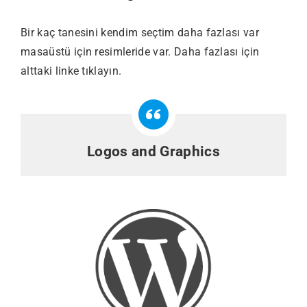
Bir kaç tanesini kendim seçtim daha fazlası var
masaüstü için resimleride var. Daha fazlası için
alttaki linke tıklayın.
Logos and Graphics