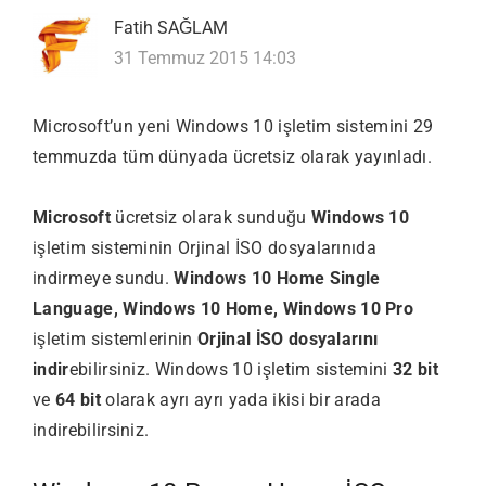
Fatih SAĞLAM
31 Temmuz 2015 14:03
Microsoft’un yeni Windows 10 işletim sistemini 29
temmuzda tüm dünyada ücretsiz olarak yayınladı.
Microsoft
ücretsiz olarak sunduğu
Windows 10
işletim sisteminin Orjinal İSO dosyalarınıda
indirmeye sundu.
Windows 10 Home Single
Language, Windows 10 Home, Windows 10 Pro
işletim sistemlerinin
Orjinal İSO dosyalarını
indir
ebilirsiniz. Windows 10 işletim sistemini
32 bit
ve
64 bit
olarak ayrı ayrı yada ikisi bir arada
indirebilirsiniz.