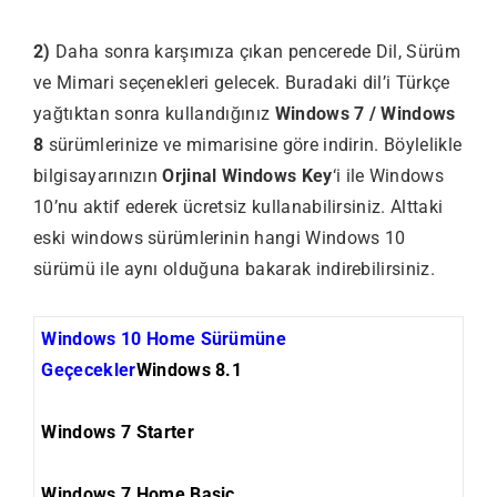
2)
Daha sonra karşımıza çıkan pencerede Dil, Sürüm
ve Mimari seçenekleri gelecek. Buradaki dil’i Türkçe
yağtıktan sonra kullandığınız
Windows 7 / Windows
8
sürümlerinize ve mimarisine göre indirin. Böylelikle
bilgisayarınızın
Orjinal Windows Key
‘i ile Windows
10’nu aktif ederek ücretsiz kullanabilirsiniz. Alttaki
eski windows sürümlerinin hangi Windows 10
sürümü ile aynı olduğuna bakarak indirebilirsiniz.
Windows 10 Home Sürümüne
Geçecekler
Windows 8.1
Windows 7 Starter
Windows 7 Home Basic