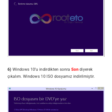
6)
Windows 10’u indirdikten sonra
Son
diyerek
çıkalım. Windows 10 ISO dosyamız indirilmiştir.