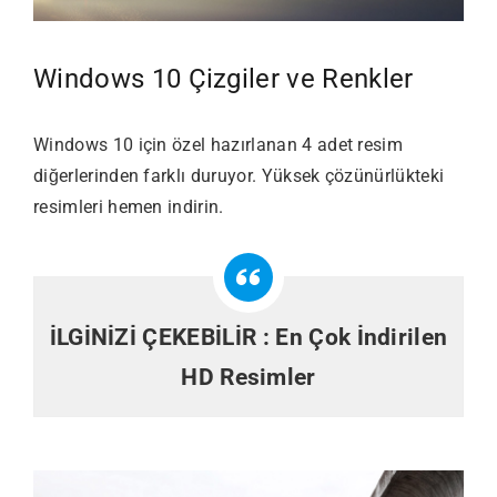
Windows 10 Çizgiler ve Renkler
Windows 10 için özel hazırlanan 4 adet resim
diğerlerinden farklı duruyor. Yüksek çözünürlükteki
resimleri hemen indirin.
İLGİNİZİ ÇEKEBİLİR :
En Çok İndirilen
HD Resimler