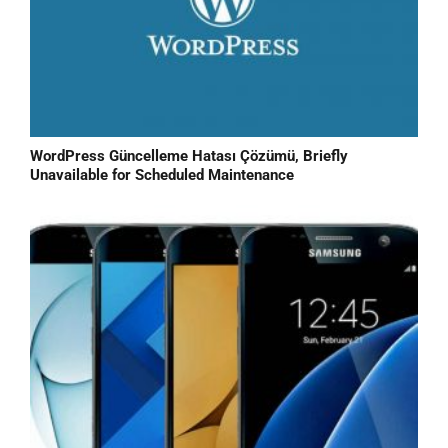
WordPress Güncelleme Hatası Çözümü, Briefly
Unavailable for Scheduled Maintenance