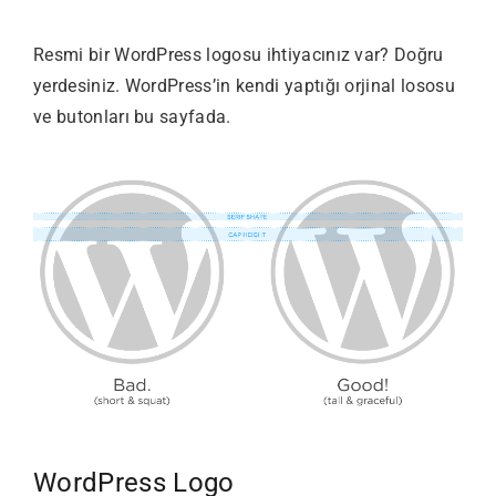
Resmi bir WordPress logosu ihtiyacınız var? Doğru
yerdesiniz. WordPress’in kendi yaptığı orjinal lososu
ve butonları bu sayfada.
WordPress Logo