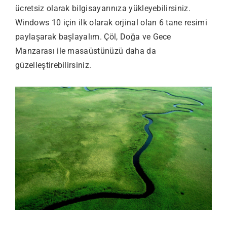
ücretsiz olarak bilgisayarınıza yükleyebilirsiniz.
Windows 10 için ilk olarak orjinal olan 6 tane resimi
paylaşarak başlayalım. Çöl, Doğa ve Gece
Manzarası ile masaüstünüzü daha da
güzelleştirebilirsiniz.