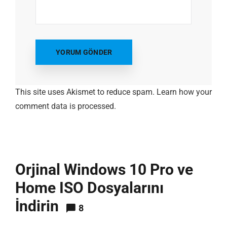
This site uses Akismet to reduce spam.
Learn how your
comment data is processed.
Orjinal Windows 10 Pro ve
Home ISO Dosyalarını
İndirin
8