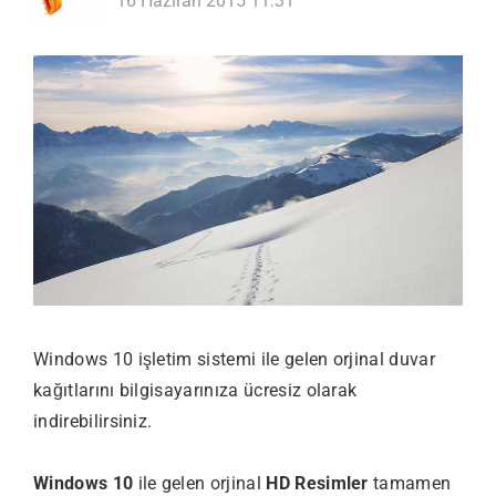
16 Haziran 2015 11:31
Windows 10 işletim sistemi ile gelen orjinal duvar
kağıtlarını bilgisayarınıza ücresiz olarak
indirebilirsiniz.
Windows 10
ile gelen orjinal
HD Resimler
tamamen