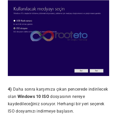
4)
Daha sonra karşımıza çıkan pencerede indirilecek
olan
Windows 10 ISO
dosyasının nereye
kaydedileceğiniz soruyor. Herhangi bir yeri seçerek
ISO dosyamızı indirmeye başlasın.