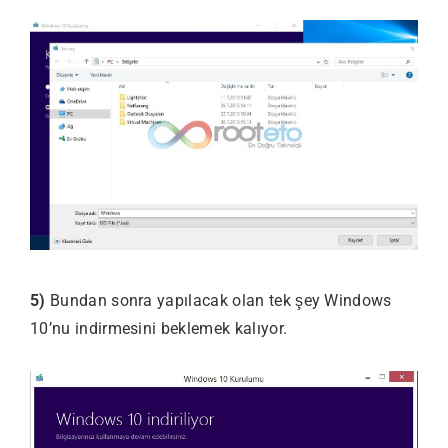
5)
Bundan sonra yapılacak olan tek şey Windows
10’nu indirmesini beklemek kalıyor.