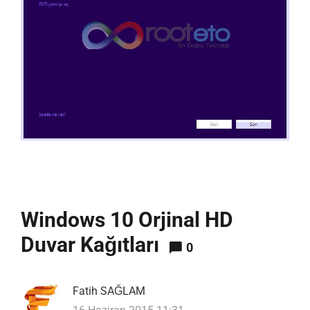
Windows 10 Orjinal HD
Duvar Kağıtları
0
Fatih SAĞLAM