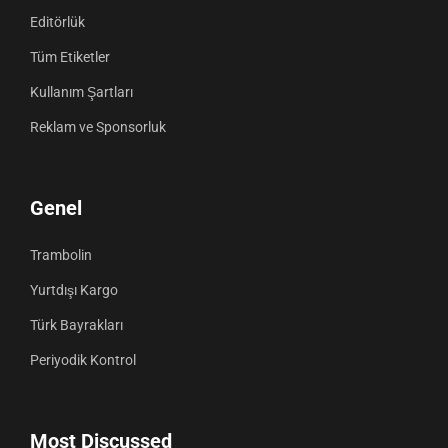
Editörlük
Tüm Etiketler
Kullanım Şartları
Reklam ve Sponsorluk
Genel
Trambolin
Yurtdışı Kargo
Türk Bayrakları
Periyodik Kontrol
Most Discussed