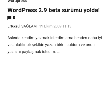
Wordpress
WordPress 2.9 beta sürümü yolda!
0
Ertuğrul SAĞLAM
19 Ekim 2009 11:13
Aslında kendim yazmak isterdim ama benden daha iyi
ve anlatılır bir şekilde yazan birini buldum ve onun
yazısını paylaşmak istedim. …