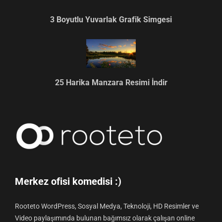
3 Boyutlu Yuvarlak Grafik Simgesi
25 Harika Manzara Resimi İndir
Merkez ofisi komedisi :)
Rooteto WordPress, Sosyal Medya, Teknoloji, HD Resimler ve
Video paylaşımında bulunan bağımsız olarak çalışan online