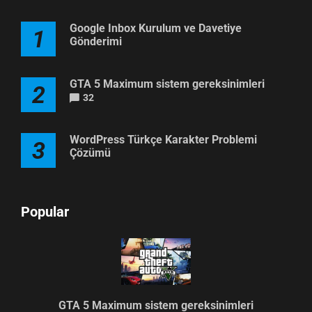
Google Inbox Kurulum ve Davetiye
1
Gönderimi
GTA 5 Maximum sistem gereksinimleri
2
32
WordPress Türkçe Karakter Problemi
3
Çözümü
Popular
GTA 5 Maximum sistem gereksinimleri