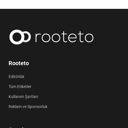
Rooteto
Editörlük
Tüm Etiketler
Kullanım Şartları
Reklam ve Sponsorluk