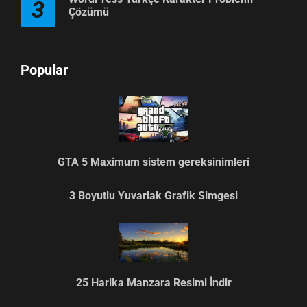
3
Çözümü
Popular
GTA 5 Maximum sistem gereksinimleri
3 Boyutlu Yuvarlak Grafik Simgesi
25 Harika Manzara Resimi İndir