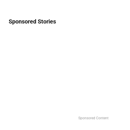
Sponsored Stories
Sponsored Content