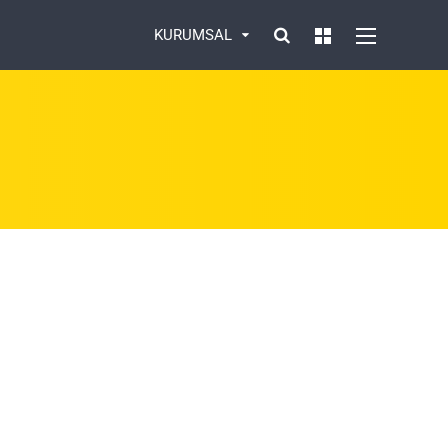
KURUMSAL