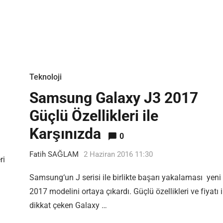
Teknoloji
Samsung Galaxy J3 2017
Güçlü Özellikleri ile
Karşınızda
0
Fatih SAĞLAM
2 Haziran 2016 11:30
ri
Samsung‘un J serisi ile birlikte başarı yakalaması yeni
2017 modelini ortaya çıkardı. Güçlü özellikleri ve fiyatı i
dikkat çeken Galaxy …