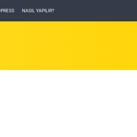
PRESS
NASIL YAPILIR?