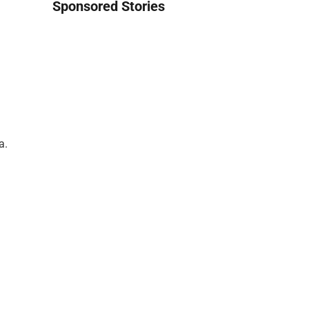
Sponsored Stories
a.