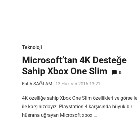
Teknoloji
Microsoft’tan 4K Desteğe
Sahip Xbox One Slim
0
Fatih SAĞLAM
13 Haziran 2016 13:21
4K özelliğe sahip Xbox One Slim özellikleri ve görselle
ile karşınızdayız. Playstation 4 karşısında büyük bir
hüsrana uğrayan Microsoft xbox …