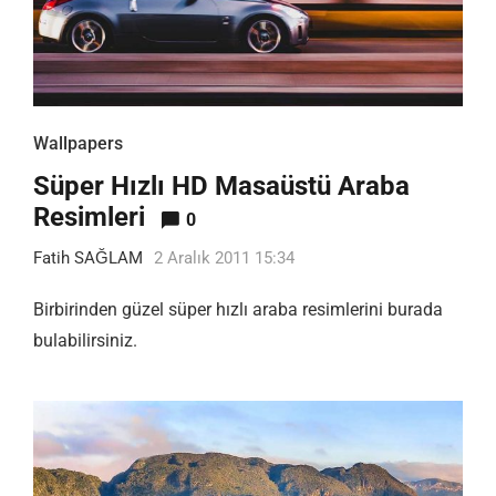
Wallpapers
Süper Hızlı HD Masaüstü Araba
Resimleri
0
Fatih SAĞLAM
2 Aralık 2011 15:34
Birbirinden güzel süper hızlı araba resimlerini burada
bulabilirsiniz.