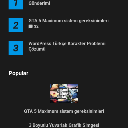
1
Gönderimi
GTA 5 Maximum sistem gereksinimleri
2
32
WordPress Türkçe Karakter Problemi
3
Çözümü
Popular
GTA 5 Maximum sistem gereksinimleri
3 Boyutlu Yuvarlak Grafik Simgesi