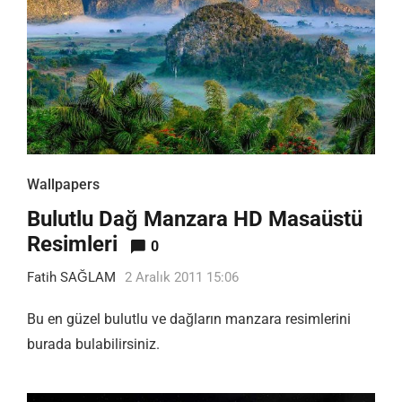
Wallpapers
Bulutlu Dağ Manzara HD Masaüstü
Resimleri
0
Fatih SAĞLAM
2 Aralık 2011 15:06
Bu en güzel bulutlu ve dağların manzara resimlerini
burada bulabilirsiniz.