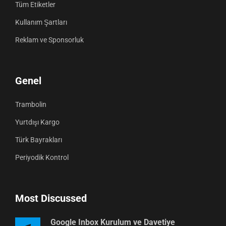
Tüm Etiketler
Kullanım Şartları
Reklam ve Sponsorluk
Genel
Trambolin
Yurtdışı Kargo
Türk Bayrakları
Periyodik Kontrol
Most Discussed
Google Inbox Kurulum ve Davetiye