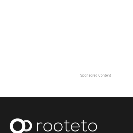
Sponsored Content