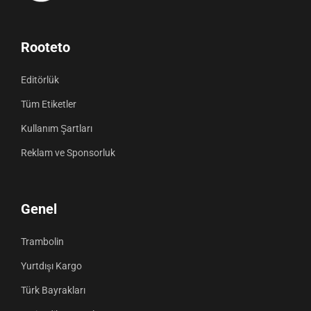
Rooteto
Editörlük
Tüm Etiketler
Kullanım Şartları
Reklam ve Sponsorluk
Genel
Trambolin
Yurtdışı Kargo
Türk Bayrakları