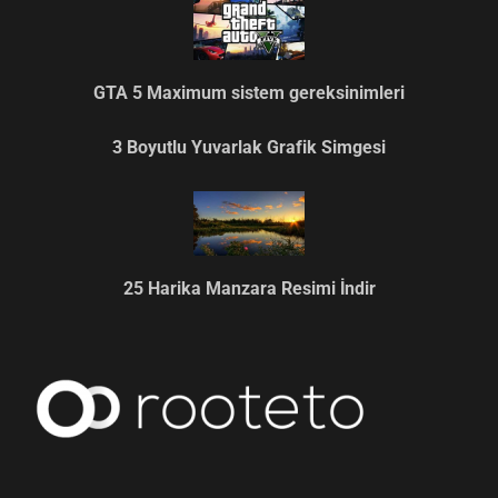
GTA 5 Maximum sistem gereksinimleri
3 Boyutlu Yuvarlak Grafik Simgesi
25 Harika Manzara Resimi İndir