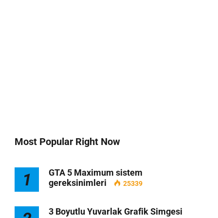
Most Popular Right Now
GTA 5 Maximum sistem
1
gereksinimleri
25339
3 Boyutlu Yuvarlak Grafik Simgesi