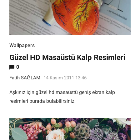
Wallpapers
Güzel HD Masaüstü Kalp Resimleri
0
Fatih SAĞLAM
14 Kasım 2011 13:46
Aşkınız için güzel hd masaüstü geniş ekran kalp
resimleri burada bulabilirsiniz.