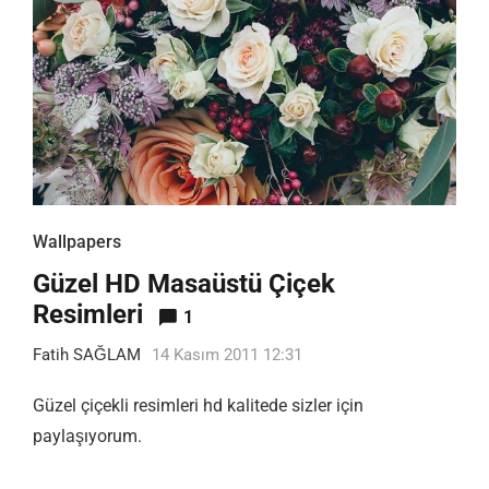
Wallpapers
Güzel HD Masaüstü Çiçek
Resimleri
1
Fatih SAĞLAM
14 Kasım 2011 12:31
Güzel çiçekli resimleri hd kalitede sizler için
paylaşıyorum.