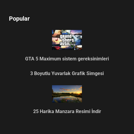
Popular
GTA 5 Maximum sistem gereksinimleri
3 Boyutlu Yuvarlak Grafik Simgesi
25 Harika Manzara Resimi İndir