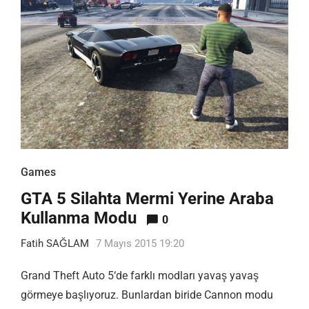
Games
GTA 5 Silahta Mermi Yerine Araba
Kullanma Modu
0
Fatih SAĞLAM
7 Mayıs 2015 19:20
Grand Theft Auto 5‘de farklı modları yavaş yavaş
görmeye başlıyoruz. Bunlardan biride Cannon modu