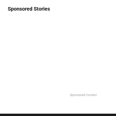
Sponsored Stories
Sponsored Content