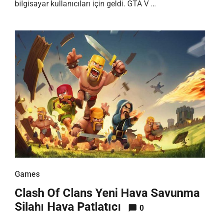
bilgisayar kullanıcıları için geldi. GTA V …
Games
Clash Of Clans Yeni Hava Savunma
Silahı Hava Patlatıcı
0