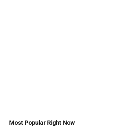
Most Popular Right Now