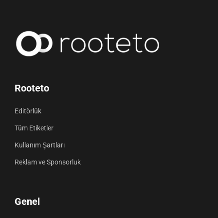
Rooteto
Editörlük
Tüm Etiketler
Kullanım Şartları
Reklam ve Sponsorluk
Genel