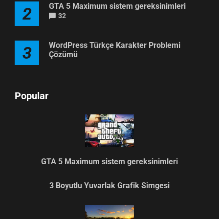
GTA 5 Maximum sistem gereksinimleri
2
32
WordPress Türkçe Karakter Problemi
3
Çözümü
Popular
GTA 5 Maximum sistem gereksinimleri
3 Boyutlu Yuvarlak Grafik Simgesi