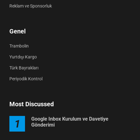
Reklam ve Sponsorluk
Genel
Trambolin
Yurtdışı Kargo
Türk Bayrakları
Periyodik Kontrol
Most Discussed
Google Inbox Kurulum ve Davetiye
1
Gönderimi