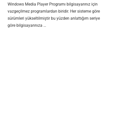
Windows Media Player Programı bilgisayarınız için
vazgeçilmez programlardan biridir. Her sisteme göre
sürümleri yükseltilmiştir bu yüzden anlattığım seriye
göre bilgisayarınıza …