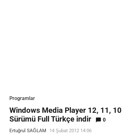
Programlar
Windows Media Player 12, 11, 10
Sürümü Full Türkçe indir
0
Ertuğrul SAĞLAM
14 Şubat 2012 14:06