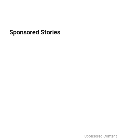
Sponsored Stories
Sponsored Content