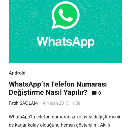
Android
WhatsApp’ta Telefon Numarası
Değiştirme Nasıl Yapılır?
0
Fatih SAĞLAM
14 Nisan 2015 11:38
WhatsApp‘ta telefon numaranızı kolayca değiştirmenin
ne kadar kolay olduğunu hemen gösterelim. Akıllı