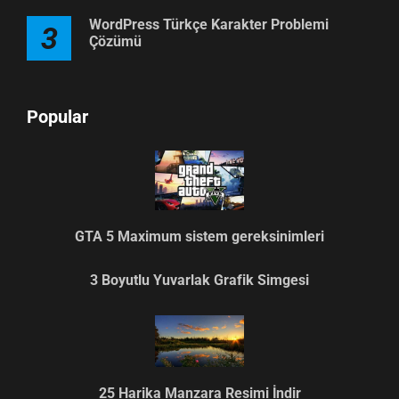
WordPress Türkçe Karakter Problemi
3
Çözümü
Popular
GTA 5 Maximum sistem gereksinimleri
3 Boyutlu Yuvarlak Grafik Simgesi
25 Harika Manzara Resimi İndir