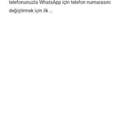
telefonunuzla WhatsApp için telefon numarasını
değiştirmek için ilk …