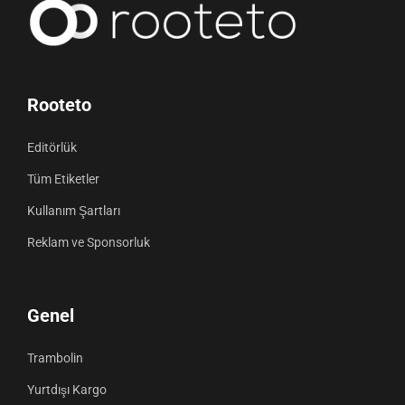
Rooteto
Editörlük
Tüm Etiketler
Kullanım Şartları
Reklam ve Sponsorluk
Genel
Trambolin
Yurtdışı Kargo