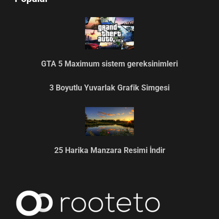
GTA 5 Maximum sistem gereksinimleri
3 Boyutlu Yuvarlak Grafik Simgesi
25 Harika Manzara Resimi İndir