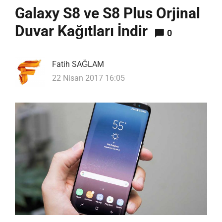
Galaxy S8 ve S8 Plus Orjinal
Duvar Kağıtları İndir
0
Fatih SAĞLAM
22 Nisan 2017 16:05