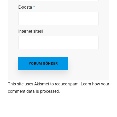
E-posta
*
İnternet sitesi
This site uses Akismet to reduce spam.
Learn how your
comment data is processed.