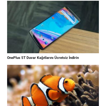
OnePlus 5T Duvar Kağıtlarını Ücretsiz İndirin