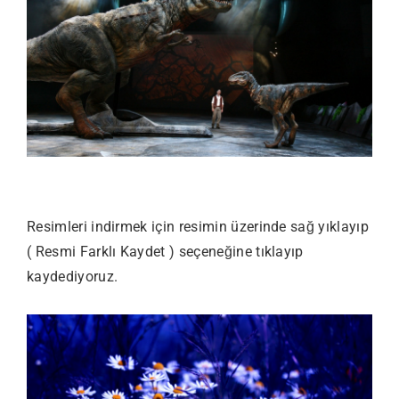
Resimleri indirmek için resimin üzerinde sağ yıklayıp
( Resmi Farklı Kaydet ) seçeneğine tıklayıp
kaydediyoruz.