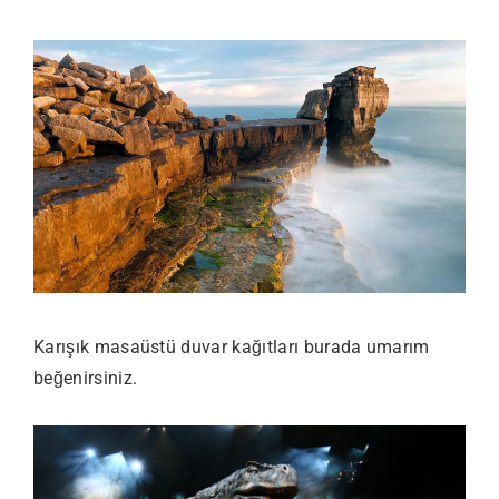
Karışık masaüstü duvar kağıtları burada umarım
beğenirsiniz.