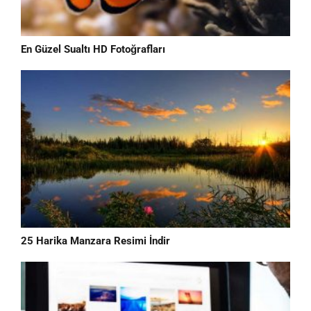
En Güzel Sualtı HD Fotoğrafları
25 Harika Manzara Resimi İndir