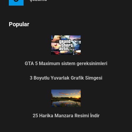
Popular
GTA 5 Maximum sistem gereksinimleri
3 Boyutlu Yuvarlak Grafik Simgesi
25 Harika Manzara Resimi İndir