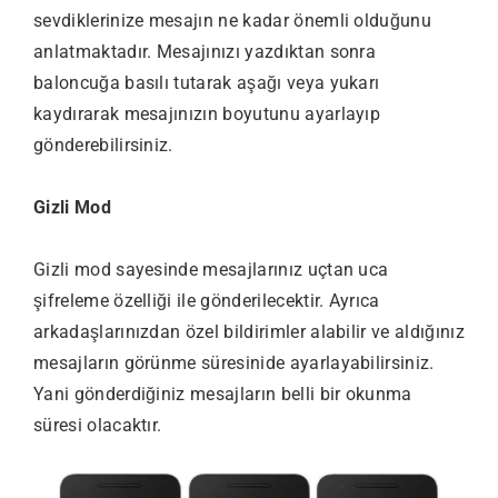
sevdiklerinize mesajın ne kadar önemli olduğunu
anlatmaktadır. Mesajınızı yazdıktan sonra
baloncuğa basılı tutarak aşağı veya yukarı
kaydırarak mesajınızın boyutunu ayarlayıp
gönderebilirsiniz.
Gizli Mod
Gizli mod sayesinde mesajlarınız uçtan uca
şifreleme özelliği ile gönderilecektir. Ayrıca
arkadaşlarınızdan özel bildirimler alabilir ve aldığınız
mesajların görünme süresinide ayarlayabilirsiniz.
Yani gönderdiğiniz mesajların belli bir okunma
süresi olacaktır.