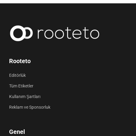
Rooteto
Editörlük
Tüm Etiketler
Kullanım Şartları
Reklam ve Sponsorluk
Genel