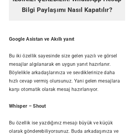
Bilgi Paylaşımı Nasıl Kapatılır?
Google Asistan ve Akıllı yanıt
Bu iki özellik sayesinde size gelen yazılı ve görsel
mesajlar algılanarak en uygun yanıt hazırlanır.
Böylelikle arkadaşlarınıza ve sevdiklerinize daha
hızlı cevap vermiş olursunuz. Yani gelen mesajlara
karşı otomatik olarak mesaj hazırlanıyor.
Whisper – Shout
Bu özellik ise yazdığınız mesajı büyük ve küçük
olarak gönderebiliyorsunuz. Buda arkadaşınıza ve