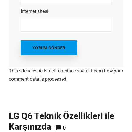
İnternet sitesi
This site uses Akismet to reduce spam.
Learn how your
comment data is processed.
LG Q6 Teknik Özellikleri ile
Karşınızda
0