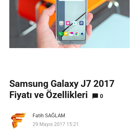
Samsung Galaxy J7 2017
Fiyatı ve Özellikleri
0
Fatih SAĞLAM
29 Mayıs 2017 15:21