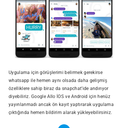
Uygulama için görüşlerimi belirmek gerekirse
whatsapp ile hemen aynı olsada daha gelişmiş
özelliklere sahip biraz da snapchat’ide andırıyor
diyebiliriz. Google Allo İOS ve Android için henüz
yayınlanmadı ancak ön kayıt yaptırarak uygulama
çıktığında hemen bildirim alarak yükleyebilirsiniz.