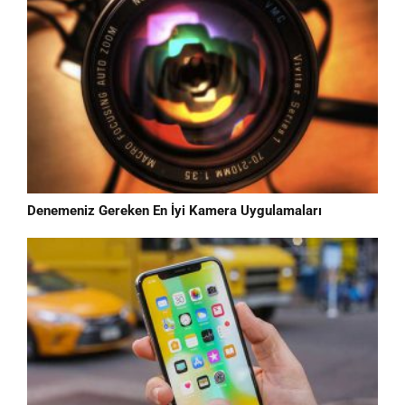
Denemeniz Gereken En İyi Kamera Uygulamaları