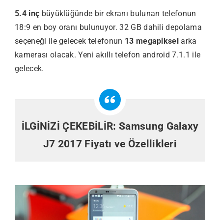
5.4 inç
büyüklüğünde bir ekranı bulunan telefonun
18:9 en boy oranı bulunuyor. 32 GB dahili depolama
seçeneği ile gelecek telefonun
13 megapiksel
arka
kamerası olacak. Yeni akıllı telefon android 7.1.1 ile
gelecek.
İLGİNİZİ ÇEKEBİLİR:
Samsung Galaxy
J7 2017 Fiyatı ve Özellikleri