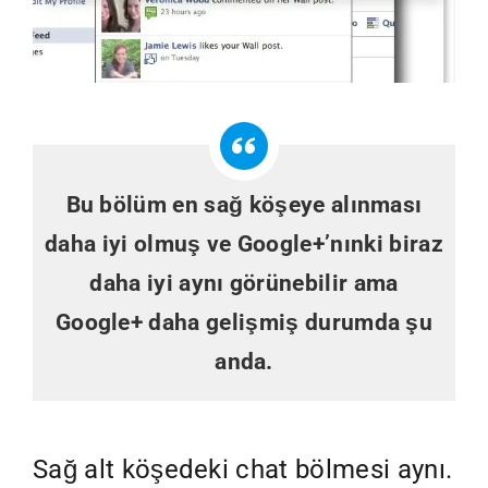
Bu bölüm en sağ köşeye alınması
daha iyi olmuş ve Google+’nınki biraz
daha iyi aynı görünebilir ama
Google+ daha gelişmiş durumda şu
anda.
Sağ alt köşedeki chat bölmesi aynı.