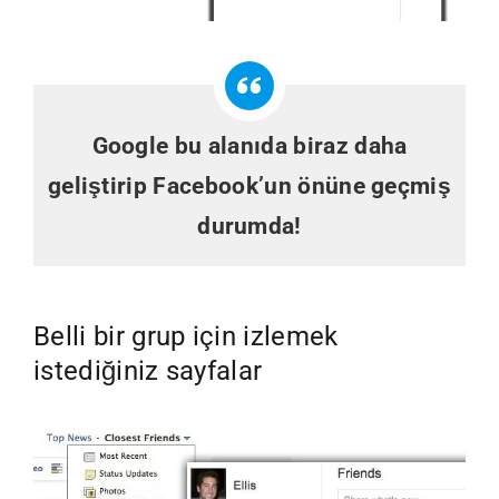
Google bu alanıda biraz daha
geliştirip Facebook’un önüne geçmiş
durumda!
Belli bir grup için izlemek
istediğiniz sayfalar