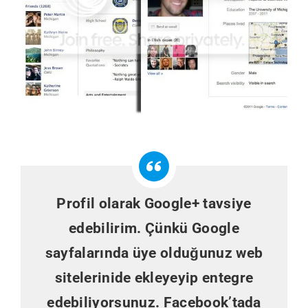
Profil olarak Google+ tavsiye
edebilirim. Çünkü Google
sayfalarında üye olduğunuz web
sitelerinide ekleyeyip entegre
edebiliyorsunuz. Facebook’tada