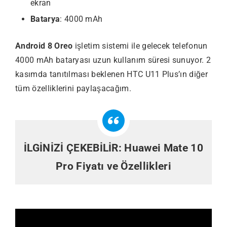
ekran
Batarya
: 4000 mAh
Android 8 Oreo
işletim sistemi ile gelecek telefonun
4000 mAh bataryası uzun kullanım süresi sunuyor. 2
kasımda tanıtılması beklenen HTC U11 Plus’ın diğer
tüm özelliklerini paylaşacağım.
İLGİNİZİ ÇEKEBİLİR:
Huawei Mate 10
Pro Fiyatı ve Özellikleri