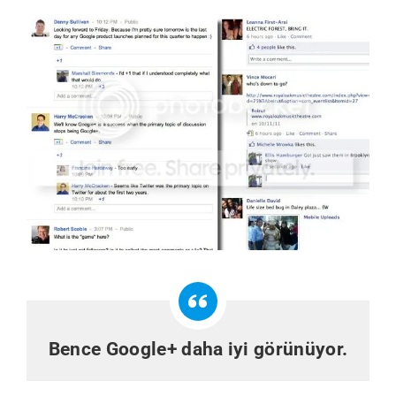
Bence Google+ daha iyi görünüyor.