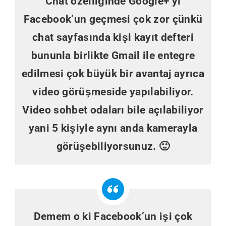
Chat özelliğinde Google+’yı
Facebook’un geçmesi çok zor çünkü
chat sayfasında kişi kayıt defteri
bununla birlikte Gmail ile entegre
edilmesi çok büyük bir avantaj ayrıca
video görüşmeside yapılabiliyor.
Video sohbet odaları bile açılabiliyor
yani 5 kişiyle aynı anda kamerayla
görüşebiliyorsunuz. 🙂
Demem o ki Facebook’un işi çok