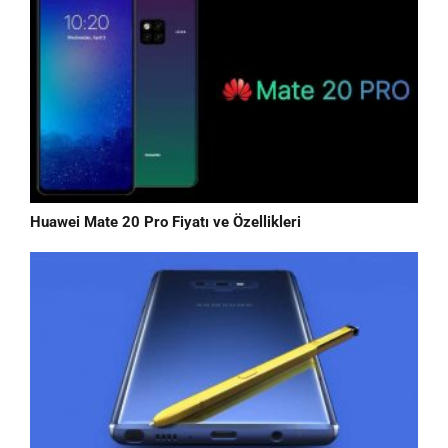
Huawei Mate 20 Pro Fiyatı ve Özellikleri