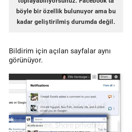
toplayabiliyorsunuz. Facebook’ta
böyle bir özellik bulunuyor ama bu
kadar geliştirilmiş durumda değil.
Bildirim için açılan sayfalar aynı
görünüyor.