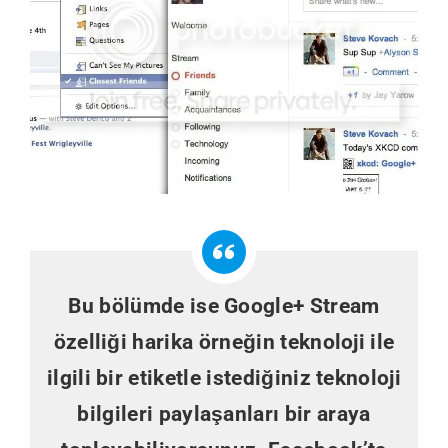
Bu bölümde ise Google+ Stream
özelliği harika örneğin teknoloji ile
ilgili bir etiketle istediğiniz teknoloji
bilgileri paylaşanları bir araya