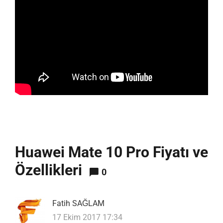
Huawei Mate 10 Pro Fiyatı ve
Özellikleri
0
Fatih SAĞLAM
17 Ekim 2017 17:34