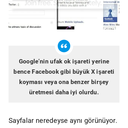
Google’nin ufak ok işareti yerine
bence Facebook gibi büyük X işareti
koyması veya ona benzer birşey
üretmesi daha iyi olurdu.
Sayfalar neredeyse aynı görünüyor.