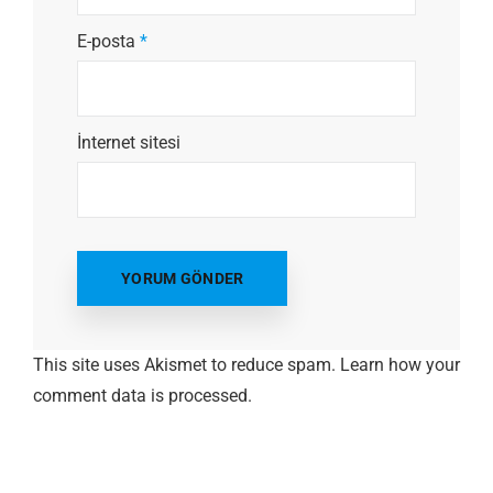
E-posta
*
İnternet sitesi
This site uses Akismet to reduce spam.
Learn how your
comment data is processed.