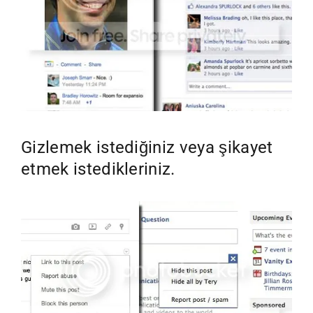
Gizlemek istediğiniz veya şikayet
etmek istedikleriniz.