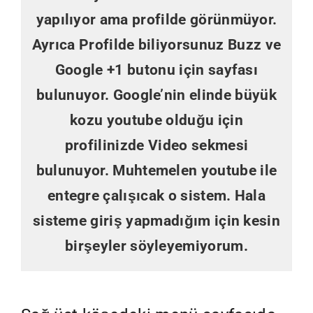
yapılıyor ama profilde görünmüyor.
Ayrıca Profilde biliyorsunuz Buzz ve
Google +1 butonu için sayfası
bulunuyor. Google’nin elinde büyük
kozu youtube olduğu için
profilinizde Video sekmesi
bulunuyor. Muhtemelen youtube ile
entegre çalışıcak o sistem. Hala
sisteme giriş yapmadığım için kesin
birşeyler söyleyemiyorum.