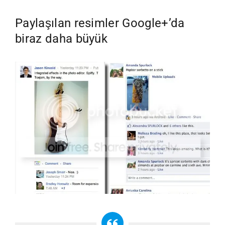
Paylaşılan resimler Google+’da
biraz daha büyük