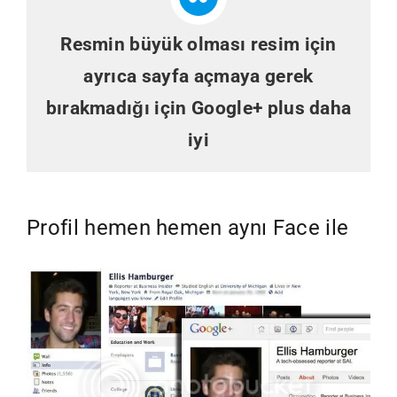
Resmin büyük olması resim için
ayrıca sayfa açmaya gerek
bırakmadığı için Google+ plus daha
iyi
Profil hemen hemen aynı Face ile