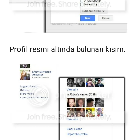
Profil resmi altında bulunan kısım.