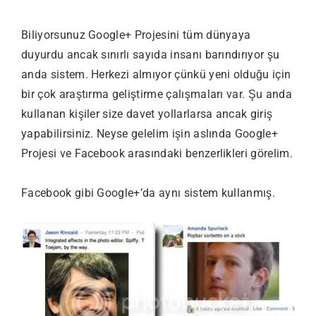
Biliyorsunuz Google+ Projesini tüm dünyaya
duyurdu ancak sınırlı sayıda insanı barındırıyor şu
anda sistem. Herkezi almıyor çünkü yeni olduğu için
bir çok araştırma geliştirme çalışmaları var. Şu anda
kullanan kişiler size davet yollarlarsa ancak giriş
yapabilirsiniz. Neyse gelelim işin aslında Google+
Projesi ve Facebook arasındaki benzerlikleri görelim.
Facebook gibi Google+’da aynı sistem kullanmış.