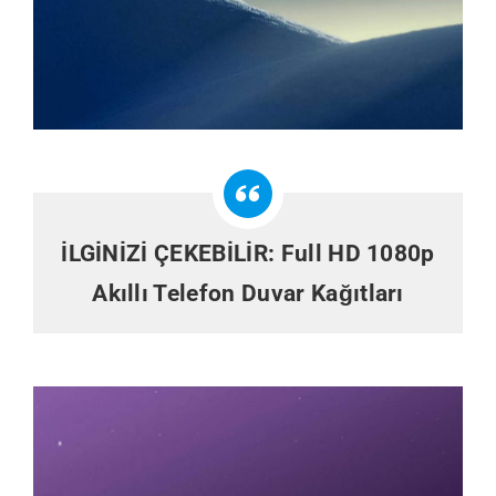
İLGİNİZİ ÇEKEBİLİR:
Full HD 1080p
Akıllı Telefon Duvar Kağıtları