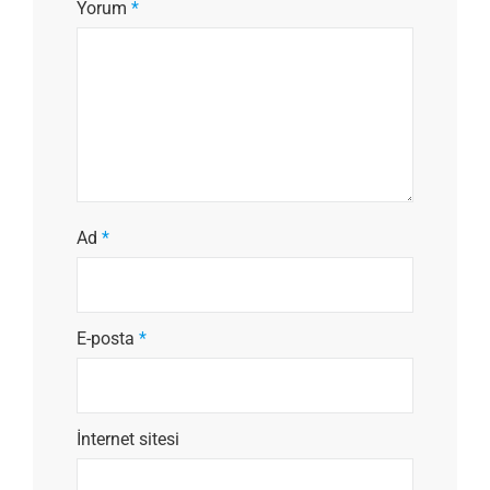
Yorum
*
Ad
*
E-posta
*
İnternet sitesi