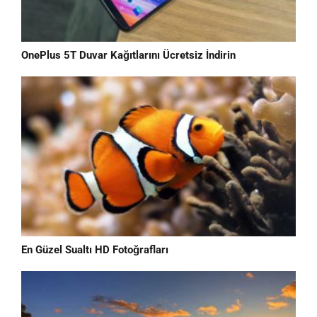
OnePlus 5T Duvar Kağıtlarını Ücretsiz İndirin
En Güzel Sualtı HD Fotoğrafları