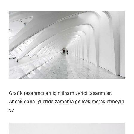
Grafik tasarımcıları için ilham verici tasarımlar.
Ancak daha iyileride zamanla gelicek merak etmeyin
🙂