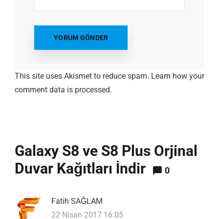
This site uses Akismet to reduce spam.
Learn how your
comment data is processed.
Galaxy S8 ve S8 Plus Orjinal
Duvar Kağıtları İndir
0
Fatih SAĞLAM
22 Nisan 2017 16:05