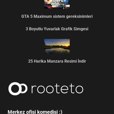
GTA 5 Maximum sistem gereksinimleri
3 Boyutlu Yuvarlak Grafik Simgesi
25 Harika Manzara Resimi İndir
Merkez ofisi komedisi :)