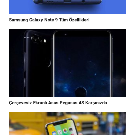
Samsung Galaxy Note 9 Tüm Özellikleri
Çerçevesiz Ekranlı Asus Pegasus 4S Karşınızda