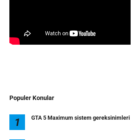
Populer Konular
GTA 5 Maximum sistem gereksinimleri
1