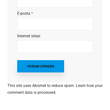
E-posta
*
İnternet sitesi
This site uses Akismet to reduce spam.
Learn how your
comment data is processed.