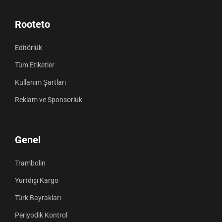
Rooteto
Editörlük
Tüm Etiketler
Kullanım Şartları
Reklam ve Sponsorluk
Genel
Trambolin
Yurtdışı Kargo
Türk Bayrakları
Periyodik Kontrol