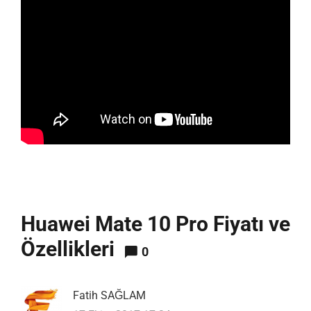
Huawei Mate 10 Pro Fiyatı ve
Özellikleri
0
Fatih SAĞLAM