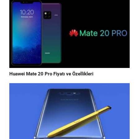
Huawei Mate 20 Pro Fiyatı ve Özellikleri