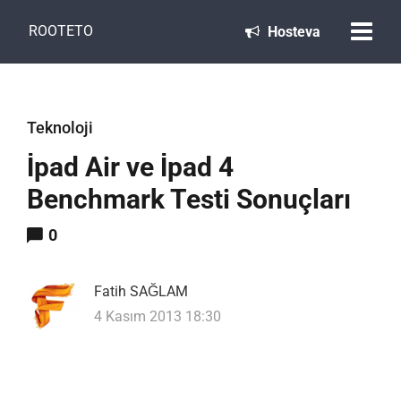
ROOTETO
Hosteva
Teknoloji
İpad Air ve İpad 4
Benchmark Testi Sonuçları
0
Fatih SAĞLAM
4 Kasım 2013 18:30