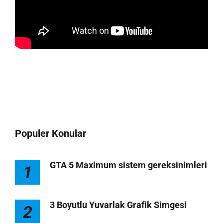
Populer Konular
GTA 5 Maximum sistem gereksinimleri
1
3 Boyutlu Yuvarlak Grafik Simgesi
2