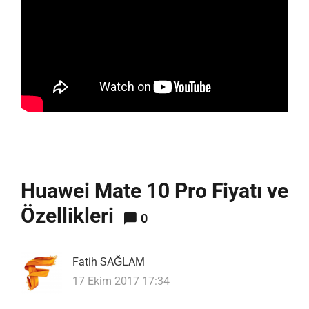
Huawei Mate 10 Pro Fiyatı ve
Özellikleri
0
Fatih SAĞLAM
17 Ekim 2017 17:34