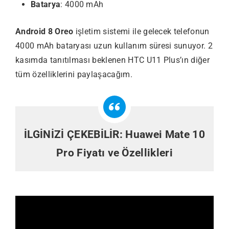
Batarya
: 4000 mAh
Android 8 Oreo
işletim sistemi ile gelecek telefonun
4000 mAh bataryası uzun kullanım süresi sunuyor. 2
kasımda tanıtılması beklenen HTC U11 Plus’ın diğer
tüm özelliklerini paylaşacağım.
İLGİNİZİ ÇEKEBİLİR:
Huawei Mate 10
Pro Fiyatı ve Özellikleri