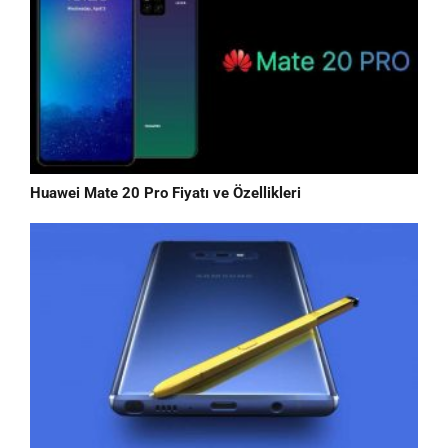
Huawei Mate 20 Pro Fiyatı ve Özellikleri