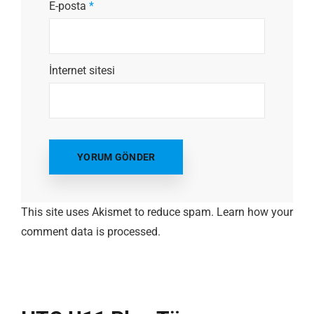
E-posta
*
İnternet sitesi
This site uses Akismet to reduce spam.
Learn how your
comment data is processed.