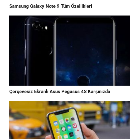
Samsung Galaxy Note 9 Tüm Özellikleri
Çerçevesiz Ekranlı Asus Pegasus 4S Karşınızda