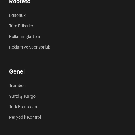
Rooteto
Editörlük
Tüm Etiketler
Kullanım Şartları
Reklam ve Sponsorluk
Genel
Trambolin
Yurtdışı Kargo
Türk Bayrakları
Periyodik Kontrol