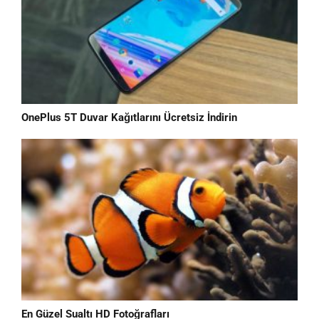
OnePlus 5T Duvar Kağıtlarını Ücretsiz İndirin
En Güzel Sualtı HD Fotoğrafları