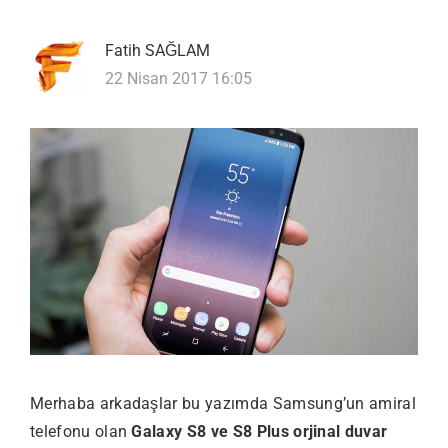
Fatih SAĞLAM
22 Nisan 2017 16:05
Merhaba arkadaşlar bu yazımda Samsung’un amiral
telefonu olan
Galaxy S8 ve S8 Plus orjinal duvar