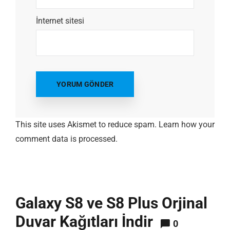
İnternet sitesi
This site uses Akismet to reduce spam.
Learn how your
comment data is processed.
Galaxy S8 ve S8 Plus Orjinal
Duvar Kağıtları İndir
0