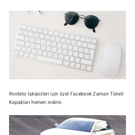
Rooteto takipcileri için özel Facebook Zaman Tüneli
Kapakları hemen indirin.