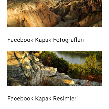
Facebook Kapak Fotoğrafları
Facebook Kapak Resimleri