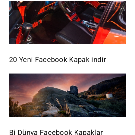
20 Yeni Facebook Kapak indir
Bi Dünya Facebook Kapaklar