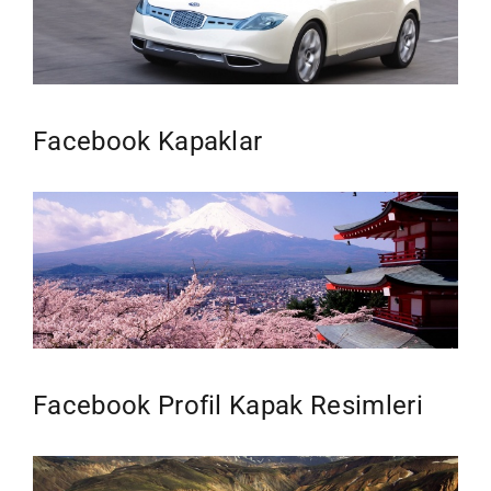
Facebook Kapaklar
Facebook Profil Kapak Resimleri