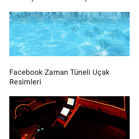
Facebook Zaman Tüneli Uçak
Resimleri