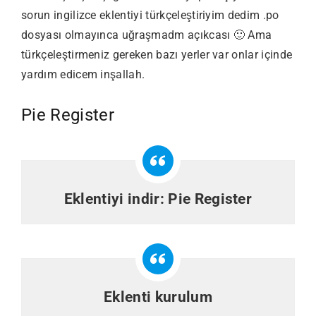
sorun ingilizce eklentiyi türkçeleştiriyim dedim .po
dosyası olmayınca uğraşmadm açıkcası 🙂 Ama
türkçeleştirmeniz gereken bazı yerler var onlar içinde
yardım edicem inşallah.
Pie Register
Eklentiyi indir:
Pie Register
Eklenti kurulum