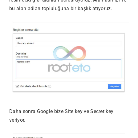
bu alan adları topluluğuna bir başlık atıyoruz.
Daha sonra Google bize Site key ve Secret key
veriyor.