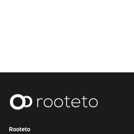
Rooteto