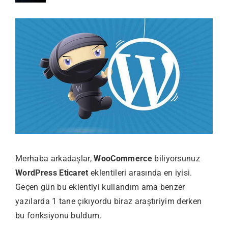
Merhaba arkadaşlar,
WooCommerce
biliyorsunuz
WordPress Eticaret
eklentileri arasında en iyisi.
Geçen gün bu eklentiyi kullandım ama benzer
yazılarda 1 tane çıkıyordu biraz araştıriyim derken
bu fonksiyonu buldum.