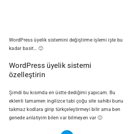
WordPress üyelik sistemini değiştirme işlemi işte bu
kadar basit… 🙂
WordPress üyelik sistemi
özelleştirin
Şimdi bu kısımda en üstte dediğimi yapıcam. Bu
eklenti tamamen ingilizce tabi çoğu site sahibi bunu
takmaz kodlara girip türkçeleştirmeyi bilir ama ben
genede anlatiyim bilen var bilmeyen var 🙂