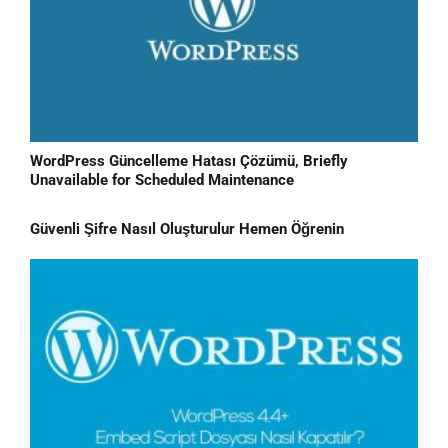
WordPress Güncelleme Hatası Çözümü, Briefly
Unavailable for Scheduled Maintenance
Güvenli Şifre Nasıl Oluşturulur Hemen Öğrenin