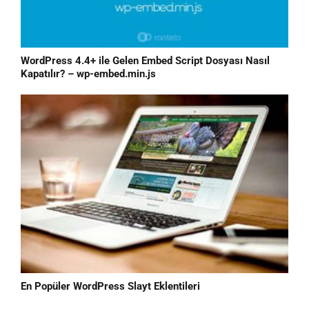
WordPress 4.4+ ile Gelen Embed Script Dosyası Nasıl
Kapatılır? – wp-embed.min.js
En Popüler WordPress Slayt Eklentileri