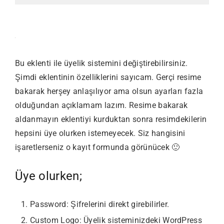
Bu eklenti ile üyelik sistemini değiştirebilirsiniz.
Şimdi eklentinin özelliklerini sayıcam. Gerçi resime
bakarak herşey anlaşılıyor ama olsun ayarları fazla
olduğundan açıklamam lazım. Resime bakarak
aldanmayın eklentiyi kurduktan sonra resimdekilerin
hepsini üye olurken istemeyecek. Siz hangisini
işaretlerseniz o kayıt formunda görünücek 🙂
Üye olurken;
Password: Şifrelerini direkt girebilirler.
Custom Logo: Üyelik sisteminizdeki WordPress