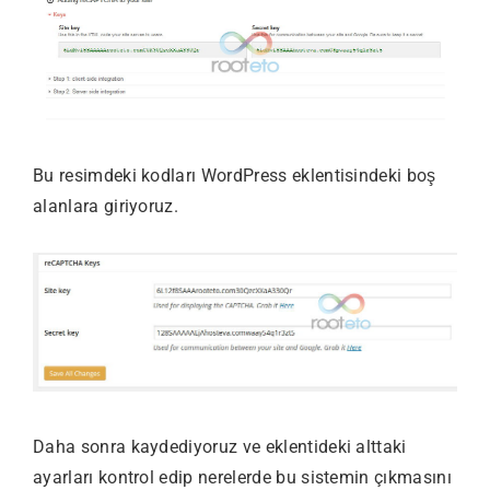
Bu resimdeki kodları WordPress eklentisindeki boş
alanlara giriyoruz.
Daha sonra kaydediyoruz ve eklentideki alttaki
ayarları kontrol edip nerelerde bu sistemin çıkmasını