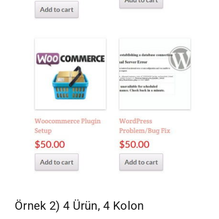
Örnek 2) 4 Ürün, 4 Kolon