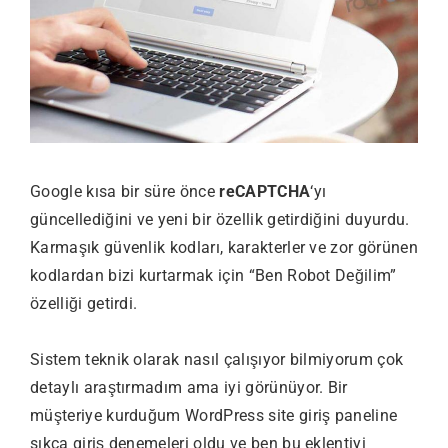
Google kısa bir süre önce
reCAPTCHA
‘yı
güncellediğini ve yeni bir özellik getirdiğini duyurdu.
Karmaşık güvenlik kodları, karakterler ve zor görünen
kodlardan bizi kurtarmak için “Ben Robot Değilim”
özelliği getirdi.
Sistem teknik olarak nasıl çalışıyor bilmiyorum çok
detaylı araştırmadım ama iyi görünüyor. Bir
müşteriye kurduğum WordPress site giriş paneline
sıkça giriş denemeleri oldu ve ben bu eklentiyi