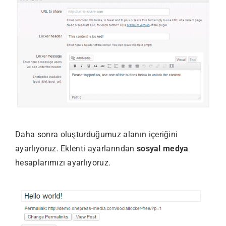
Daha sonra oluşturduğumuz alanın içeriğini
ayarlıyoruz. Eklenti ayarlarından
sosyal medya
hesaplarımızı ayarlıyoruz.