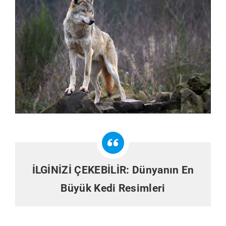
İLGİNİZİ ÇEKEBİLİR:
Dünyanın En
Büyük Kedi Resimleri