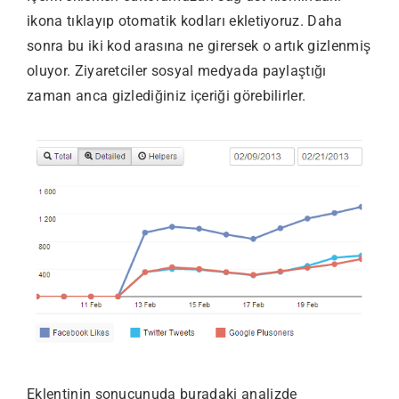
ikona tıklayıp otomatik kodları ekletiyoruz. Daha
sonra bu iki kod arasına ne girersek o artık gizlenmiş
oluyor. Ziyaretciler sosyal medyada paylaştığı
zaman anca gizlediğiniz içeriği görebilirler.
Eklentinin sonucunuda buradaki analizde