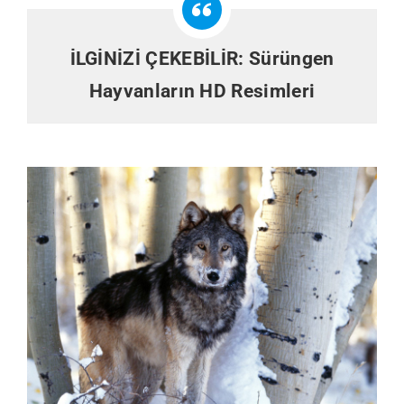
İLGİNİZİ ÇEKEBİLİR:
Sürüngen
Hayvanların HD Resimleri