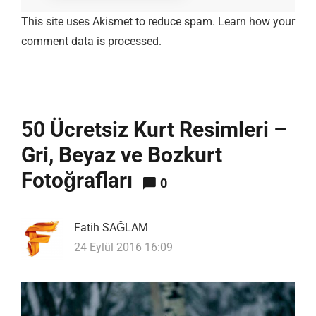
This site uses Akismet to reduce spam.
Learn how your
comment data is processed.
50 Ücretsiz Kurt Resimleri –
Gri, Beyaz ve Bozkurt
Fotoğrafları
0
Fatih SAĞLAM
24 Eylül 2016 16:09