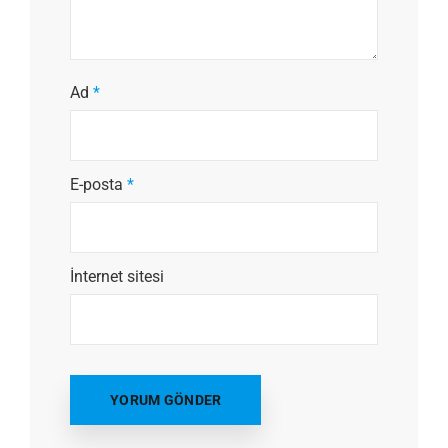
Ad
*
E-posta
*
İnternet sitesi