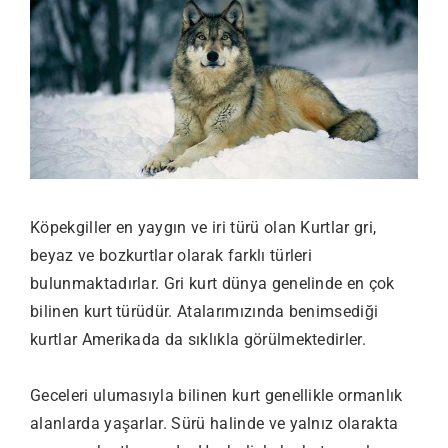
Köpekgiller en yaygın ve iri türü olan Kurtlar gri,
beyaz ve bozkurtlar olarak farklı türleri
bulunmaktadırlar. Gri kurt dünya genelinde en çok
bilinen kurt türüdür. Atalarımızında benimsediği
kurtlar Amerikada da sıklıkla görülmektedirler.
Geceleri ulumasıyla bilinen kurt genellikle ormanlık
alanlarda yaşarlar. Sürü halinde ve yalnız olarakta