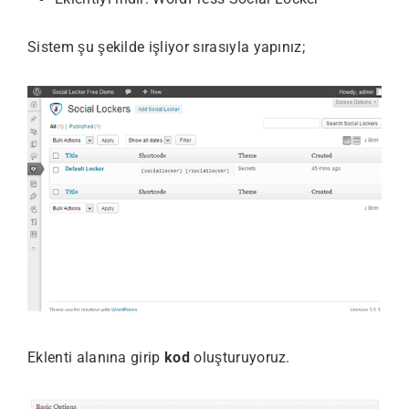
Sistem şu şekilde işliyor sırasıyla yapınız;
Eklenti alanına girip
kod
oluşturuyoruz.