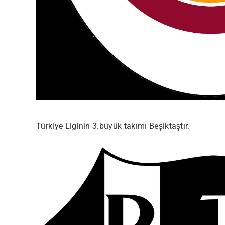
Türkiye Liginin 3.büyük takımı Beşiktaştır.