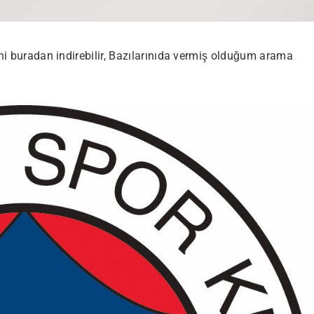
ini buradan indirebilir, Bazılarınıda vermiş olduğum arama