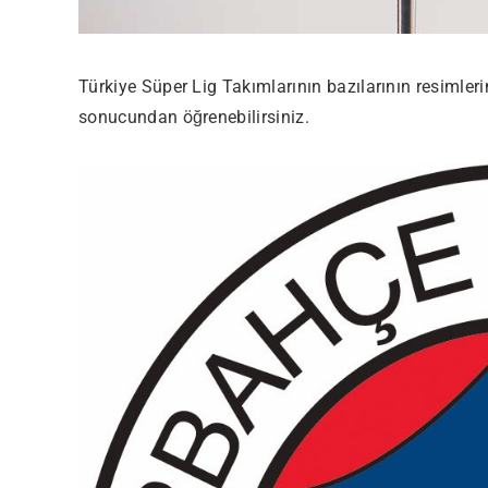
Türkiye Süper Lig Takımlarının bazılarının resimler
sonucundan öğrenebilirsiniz.