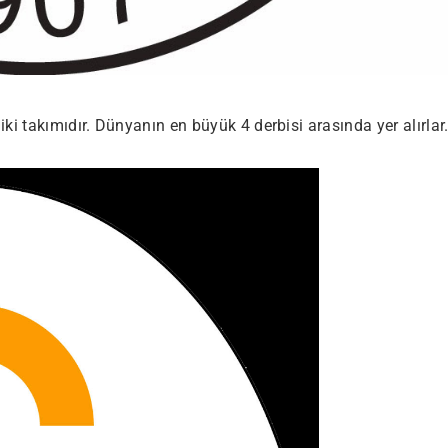
ki takımıdır. Dünyanın en büyük 4 derbisi arasında yer alırlar