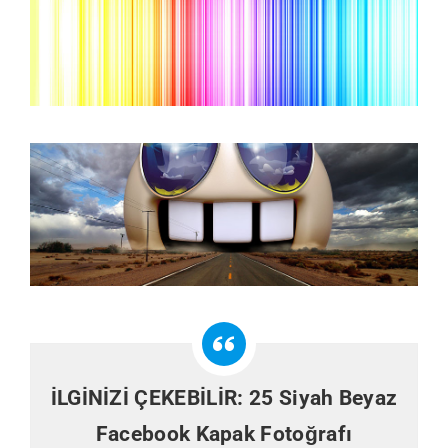
İLGİNİZİ ÇEKEBİLİR:
25 Siyah Beyaz
Facebook Kapak Fotoğrafı