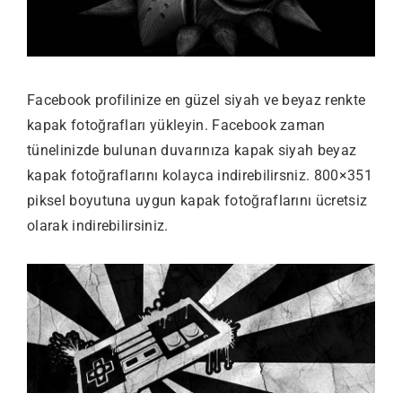
Facebook profilinize en güzel siyah ve beyaz renkte
kapak fotoğrafları yükleyin. Facebook zaman
tünelinizde bulunan duvarınıza kapak siyah beyaz
kapak fotoğraflarını kolayca indirebilirsniz. 800×351
piksel boyutuna uygun kapak fotoğraflarını ücretsiz
olarak indirebilirsiniz.