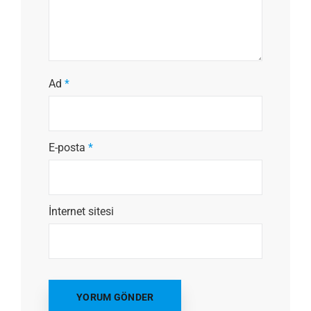
Ad
*
E-posta
*
İnternet sitesi