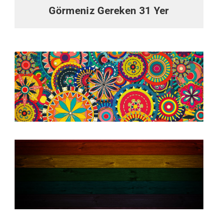
Görmeniz Gereken 31 Yer