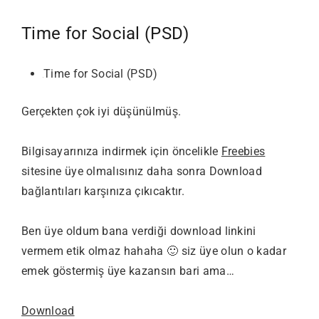
Time for Social (PSD)
Time for Social (PSD)
Gerçekten çok iyi düşünülmüş.
Bilgisayarınıza indirmek için öncelikle
Freebies
sitesine üye olmalısınız daha sonra Download
bağlantıları karşınıza çıkıcaktır.
Ben üye oldum bana verdiği download linkini
vermem etik olmaz hahaha 🙂 siz üye olun o kadar
emek göstermiş üye kazansın bari ama…
Download