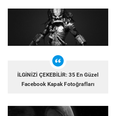
İLGİNİZİ ÇEKEBİLİR:
35 En Güzel
Facebook Kapak Fotoğrafları