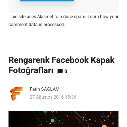
This site uses Akismet to reduce spam.
Learn how your
comment data is processed.
Rengarenk Facebook Kapak
Fotoğrafları
0
Fatih SAĞLAM
27 Ağustos 2016 15:36