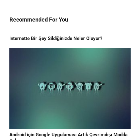
Recommended For You
İnternette Bir Şey Sildiğinizde Neler Oluyor?
Android için Google Uygulaması Artık Çevrimdışı Modda