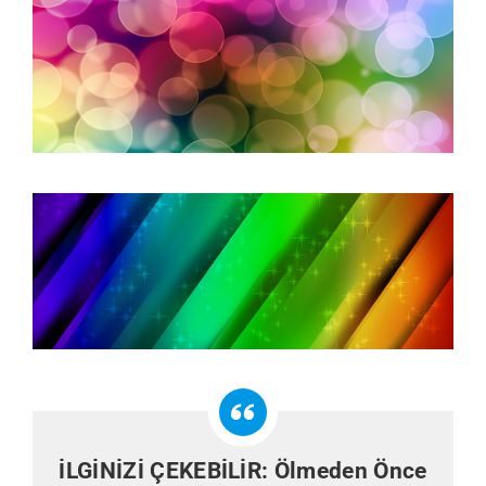
İLGİNİZİ ÇEKEBİLİR:
Ölmeden Önce