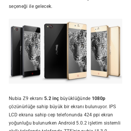
seçeneği ile gelecek.
Nubia Z9 ekranı
5.2 inç
büyüklüğünde
1080p
çözünürlüğe sahip büyük bir ekranı bulunuyor. IPS
LCD ekrana sahip cep telefonunda 424 ppi ekran
yoğunluğu bulunurken Android 5.0.2 işletim sistemli