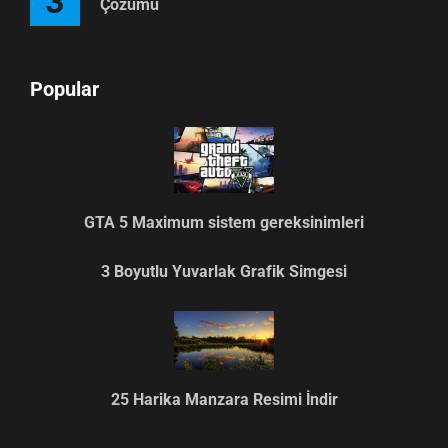
3
Çözümü
Popular
GTA 5 Maximum sistem gereksinimleri
3 Boyutlu Yuvarlak Grafik Simgesi
25 Harika Manzara Resimi İndir