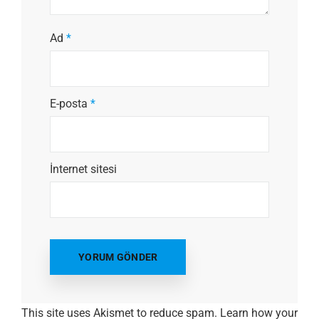
Ad
*
E-posta
*
İnternet sitesi
This site uses Akismet to reduce spam.
Learn how your