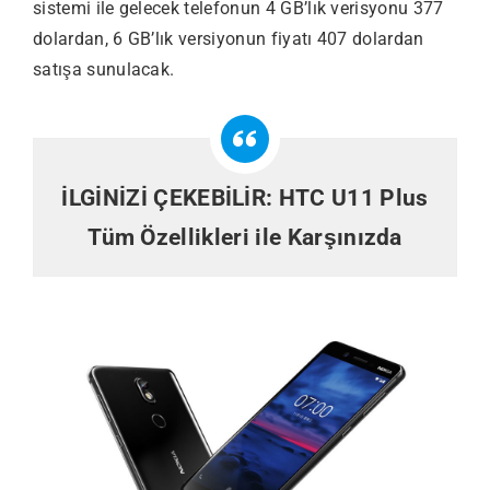
sistemi ile gelecek telefonun 4 GB’lık verisyonu 377
dolardan, 6 GB’lık versiyonun fiyatı 407 dolardan
satışa sunulacak.
İLGİNİZİ ÇEKEBİLİR:
HTC U11 Plus
Tüm Özellikleri ile Karşınızda