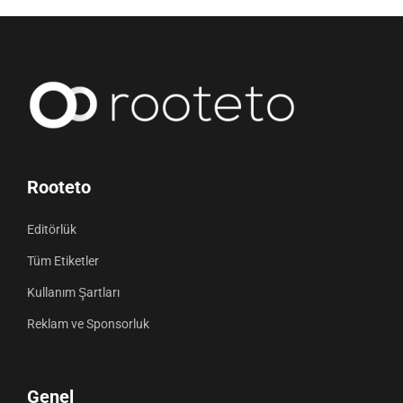
Rooteto
Editörlük
Tüm Etiketler
Kullanım Şartları
Reklam ve Sponsorluk
Genel