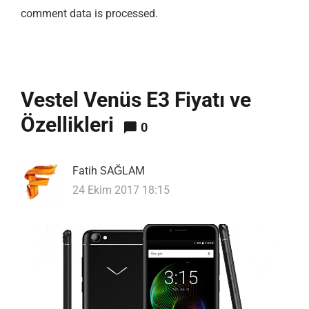
comment data is processed.
Vestel Venüs E3 Fiyatı ve
Özellikleri
0
Fatih SAĞLAM
24 Ekim 2017 18:15