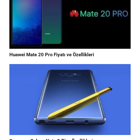
Huawei Mate 20 Pro Fiyatı ve Özellikleri