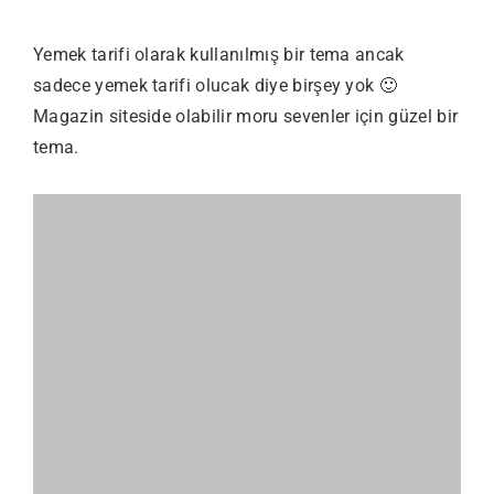
Yemek tarifi olarak kullanılmış bir tema ancak
sadece yemek tarifi olucak diye birşey yok 🙂
Magazin siteside olabilir moru sevenler için güzel bir
tema.