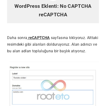
WordPress Eklenti:
No CAPTCHA
reCAPTCHA
Daha sonra
reCAPTCHA
sayfasına tıklıyoruz. Alttaki
resimdeki gibi alanları dolduruyoruz. Alan adınızı ve
bu alan adları topluluğuna bir başlık atıyoruz.