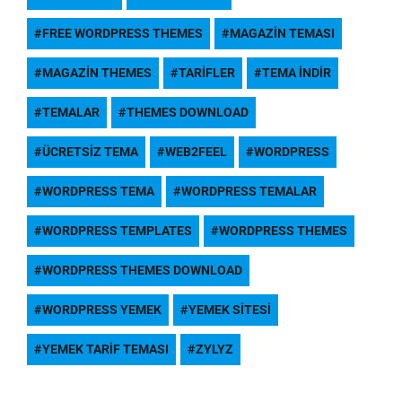
FREE WORDPRESS THEMES
MAGAZIN TEMASI
MAGAZIN THEMES
TARIFLER
TEMA INDIR
TEMALAR
THEMES DOWNLOAD
ÜCRETSIZ TEMA
WEB2FEEL
WORDPRESS
WORDPRESS TEMA
WORDPRESS TEMALAR
WORDPRESS TEMPLATES
WORDPRESS THEMES
WORDPRESS THEMES DOWNLOAD
WORDPRESS YEMEK
YEMEK SITESI
YEMEK TARIF TEMASI
ZYLYZ