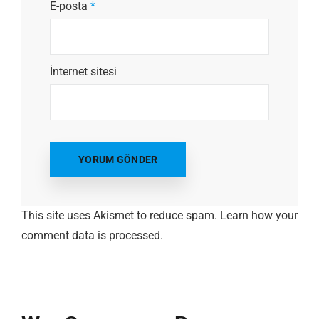
E-posta
*
İnternet sitesi
This site uses Akismet to reduce spam.
Learn how your
comment data is processed.