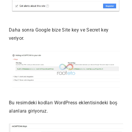
Daha sonra Google bize Site key ve Secret key
veriyor.
Bu resimdeki kodları WordPress eklentisindeki boş
alanlara giriyoruz.