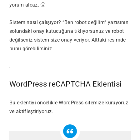
yorum alcaz. 🙂
Sistem nasıl çalışıyor? “Ben robot değilim” yazısının
solundaki onay kutucuğuna tıklıyorsunuz ve robot
değilseniz sistem size onay veriyor. Alttaki resimde
bunu görebilirsiniz.
WordPress reCAPTCHA Eklentisi
Bu eklentiyi öncelikle WordPress sitemize kuruyoruz
ve aktifleştiriyoruz.