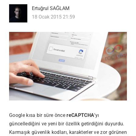
Ertuğrul SAĞLAM
18 Ocak 2015 21:59
Google kısa bir süre önce
reCAPTCHA
‘yı
güncellediğini ve yeni bir özellik getirdiğini duyurdu.
Karmaşık güvenlik kodları, karakterler ve zor görünen