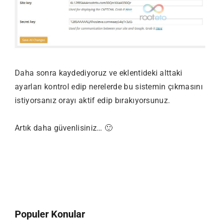
Daha sonra kaydediyoruz ve eklentideki alttaki
ayarları kontrol edip nerelerde bu sistemin çıkmasını
istiyorsanız orayı aktif edip bırakıyorsunuz.
Artık daha güvenlisiniz… 🙂
Populer Konular