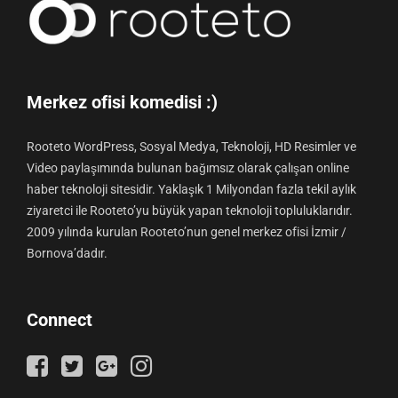
Merkez ofisi komedisi :)
Rooteto WordPress, Sosyal Medya, Teknoloji, HD Resimler ve
Video paylaşımında bulunan bağımsız olarak çalışan online
haber teknoloji sitesidir. Yaklaşık 1 Milyondan fazla tekil aylık
ziyaretci ile Rooteto’yu büyük yapan teknoloji topluluklarıdır.
2009 yılında kurulan Rooteto’nun genel merkez ofisi İzmir /
Bornova’dadır.
Connect