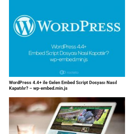
WordPress 4.4+ ile Gelen Embed Script Dosyası Nasıl
Kapatılır? – wp-embed.min.js