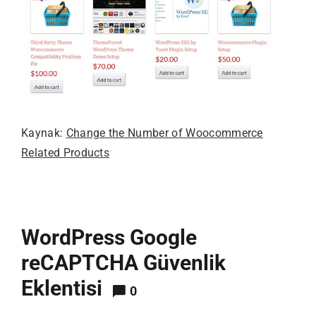
Kaynak:
Change the Number of Woocommerce
Related Products
WordPress Google
reCAPTCHA Güvenlik
Eklentisi
0