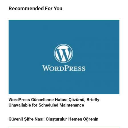
Recommended For You
WordPress Güncelleme Hatası Çözümü, Briefly
Unavailable for Scheduled Maintenance
Güvenli Şifre Nasıl Oluşturulur Hemen Öğrenin