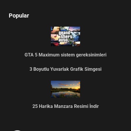
Popular
GTA 5 Maximum sistem gereksinimleri
3 Boyutlu Yuvarlak Grafik Simgesi
25 Harika Manzara Resimi İndir