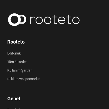
Rooteto
Editörlük
Tüm Etiketler
Kullanım Şartları
Reklam ve Sponsorluk
Genel