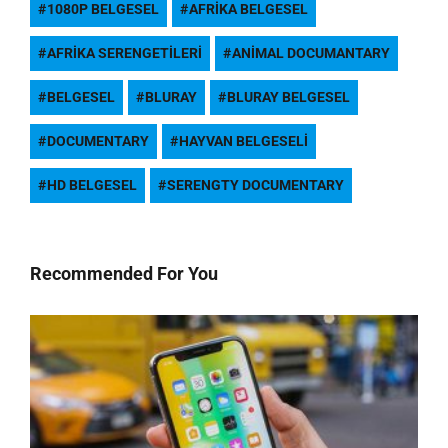
1080P BELGESEL
AFRIKA BELGESEL
AFRIKA SERENGETILERI
ANIMAL DOCUMANTARY
BELGESEL
BLURAY
BLURAY BELGESEL
DOCUMENTARY
HAYVAN BELGESELI
HD BELGESEL
SERENGTY DOCUMENTARY
Recommended For You