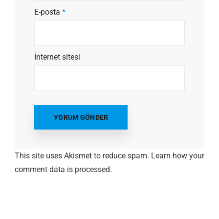
E-posta
*
İnternet sitesi
This site uses Akismet to reduce spam.
Learn how your
comment data is processed.