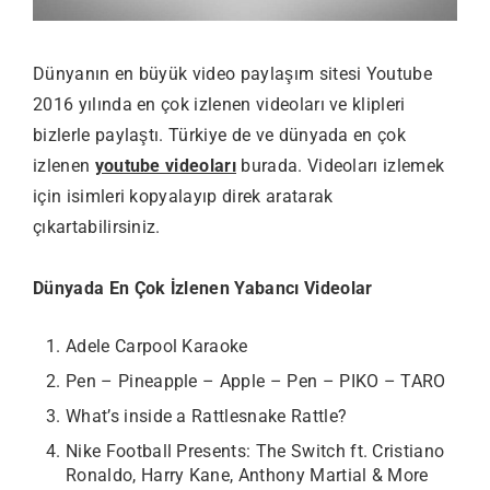
Dünyanın en büyük video paylaşım sitesi Youtube
2016 yılında en çok izlenen videoları ve klipleri
bizlerle paylaştı. Türkiye de ve dünyada en çok
izlenen
youtube videoları
burada. Videoları izlemek
için isimleri kopyalayıp direk aratarak
çıkartabilirsiniz.
Dünyada En Çok İzlenen Yabancı Videolar
Adele Carpool Karaoke
Pen – Pineapple – Apple – Pen – PIKO – TARO
What’s inside a Rattlesnake Rattle?
Nike Football Presents: The Switch ft. Cristiano
Ronaldo, Harry Kane, Anthony Martial & More