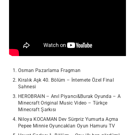
Osman Pazarlama Fragman
Kiralık Aşk 40. Bölüm – İnternete Özel Final
Sahnesi
HEROBRAIN – Anıl Piyancı&Burak Oyunda – A
Minecraft Original Music Video – Türkçe
Minecraft Şarkısı
Niloya KOCAMAN Dev Sürpriz Yumurta Açma
Pepee Minnie Oyuncakları Oyun Hamuru TV