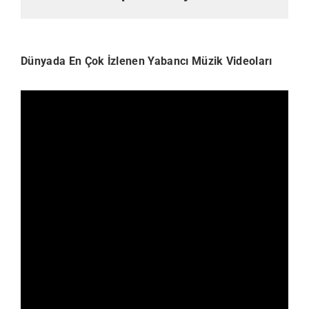
Dünyada En Çok İzlenen Yabancı Müzik Videoları