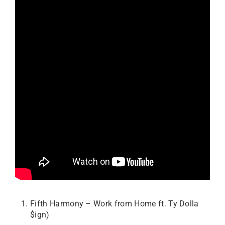
Fifth Harmony – Work from Home ft. Ty Dolla
$ign)