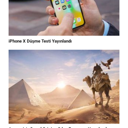
iPhone X Düşme Testi Yayınlandı