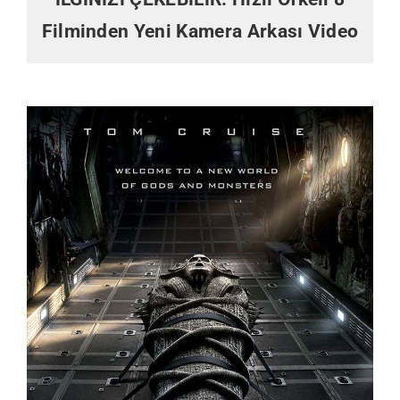
Filminden Yeni Kamera Arkası Video