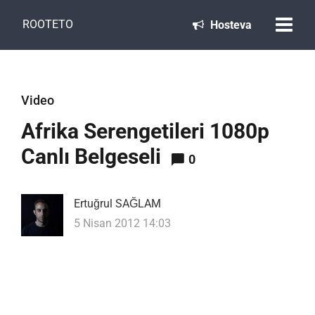
ROOTETO
Hosteva
Video
Afrika Serengetileri 1080p
Canlı Belgeseli
0
Ertuğrul SAĞLAM
5 Nisan 2012 14:03