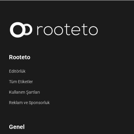
Rooteto
Editörlük
Tüm Etiketler
Kullanım Şartları
Reklam ve Sponsorluk
Genel