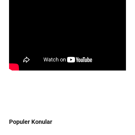
Populer Konular