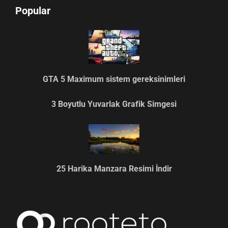
Popular
GTA 5 Maximum sistem gereksinimleri
3 Boyutlu Yuvarlak Grafik Simgesi
25 Harika Manzara Resimi İndir