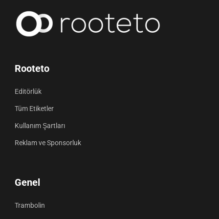
Rooteto
Editörlük
Tüm Etiketler
Kullanım Şartları
Reklam ve Sponsorluk
Genel
Trambolin