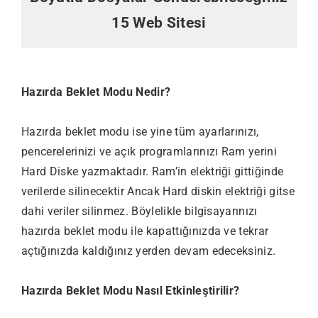
15 Web Sitesi
Hazırda Beklet Modu Nedir?
Hazırda beklet modu ise yine tüm ayarlarınızı,
pencerelerinizi ve açık programlarınızı Ram yerini
Hard Diske yazmaktadır. Ram’in elektriği gittiğinde
verilerde silinecektir Ancak Hard diskin elektriği gitse
dahi veriler silinmez. Böylelikle bilgisayarınızı
hazırda beklet modu ile kapattığınızda ve tekrar
açtığınızda kaldığınız yerden devam edeceksiniz.
Hazırda Beklet Modu Nasıl Etkinleştirilir?