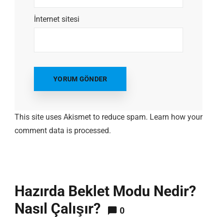
İnternet sitesi
This site uses Akismet to reduce spam.
Learn how your
comment data is processed.
Hazırda Beklet Modu Nedir?
Nasıl Çalışır?
0