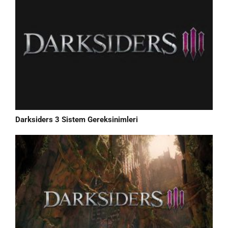
Darksiders 3 Sistem Gereksinimleri