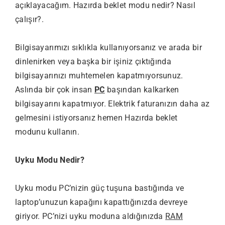
açıklayacağım. Hazırda beklet modu nedir? Nasıl
çalışır?.
Bilgisayarımızı sıklıkla kullanıyorsanız ve arada bir
dinlenirken veya başka bir işiniz çıktığında
bilgisayarınızı muhtemelen kapatmıyorsunuz.
Aslında bir çok insan
PC
başından kalkarken
bilgisayarını kapatmıyor. Elektrik faturanızın daha az
gelmesini istiyorsanız hemen Hazırda beklet
modunu kullanın.
Uyku Modu Nedir?
Uyku modu PC’nizin güç tuşuna bastığında ve
laptop’unuzun kapağını kapattığınızda devreye
giriyor. PC’nizi uyku moduna aldığınızda
RAM