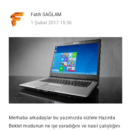
Fatih SAĞLAM
1 Şubat 2017 15:36
Merhaba arkadaşlar bu yazımızda sizlere Hazırda
Beklet modunun ne işe yaradığını ve nasıl çalıştığını