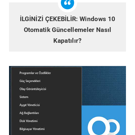
İLGİNİZİ ÇEKEBİLİR:
Windows 10
Otomatik Güncellemeler Nasıl
Kapatılır?