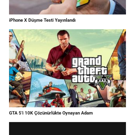
iPhone X Düşme Testi Yayınlandı
GTA 5’i 10K Çözünürlükte Oynayan Adam