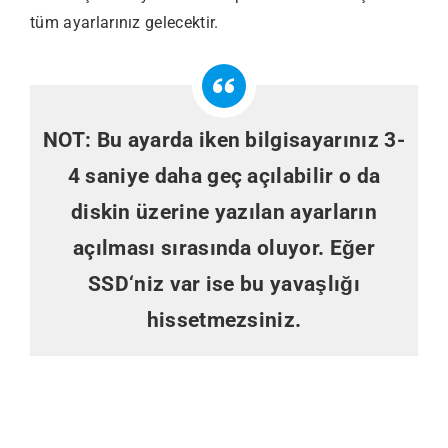
tüm ayarlarınız gelecektir.
NOT: Bu ayarda iken bilgisayarınız 3-
4 saniye daha geç açılabilir o da
diskin üzerine yazılan ayarların
açılması sırasında oluyor. Eğer
SSD
‘niz var ise bu yavaşlığı
hissetmezsiniz.