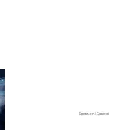
Sponsored Content