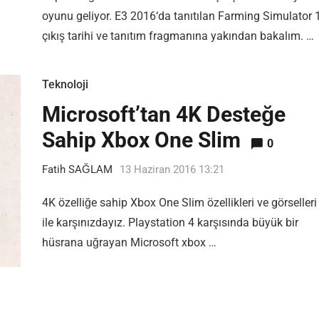
oyunu geliyor. E3 2016‘da tanıtılan Farming Simulator 
çıkış tarihi ve tanıtım fragmanına yakından bakalım. …
Teknoloji
Microsoft’tan 4K Desteğe
Sahip Xbox One Slim
0
Fatih SAĞLAM
13 Haziran 2016 13:21
4K özelliğe sahip Xbox One Slim özellikleri ve görselleri
ile karşınızdayız. Playstation 4 karşısında büyük bir
hüsrana uğrayan Microsoft xbox …