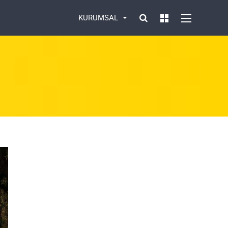
KURUMSAL