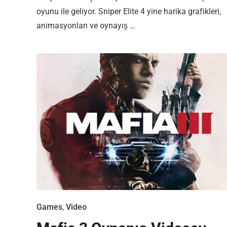
oyunu ile geliyor. Sniper Elite 4 yine harika grafikleri,
animasyonları ve oynayış …
Games
,
Video