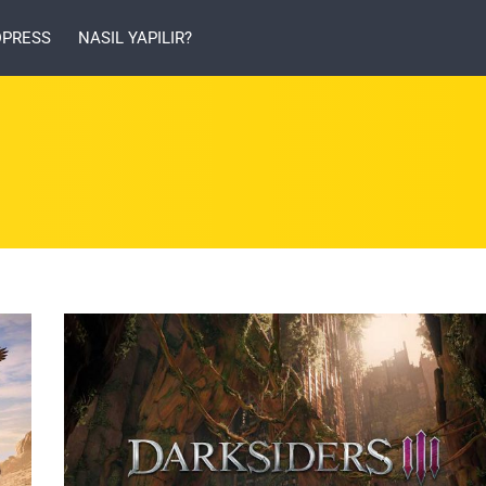
PRESS
NASIL YAPILIR?