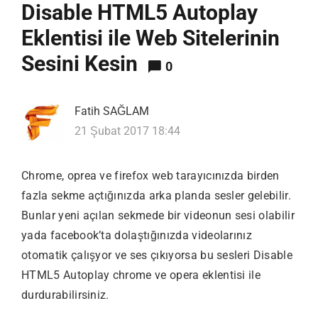
Disable HTML5 Autoplay
Eklentisi ile Web Sitelerinin
Sesini Kesin
0
Fatih SAĞLAM
21 Şubat 2017 18:44
Chrome, oprea ve firefox web tarayıcınızda birden
fazla sekme açtığınızda arka planda sesler gelebilir.
Bunlar yeni açılan sekmede bir videonun sesi olabilir
yada facebook’ta dolaştığınızda videolarınız
otomatik çalışyor ve ses çıkıyorsa bu sesleri Disable
HTML5 Autoplay chrome ve opera eklentisi ile
durdurabilirsiniz.