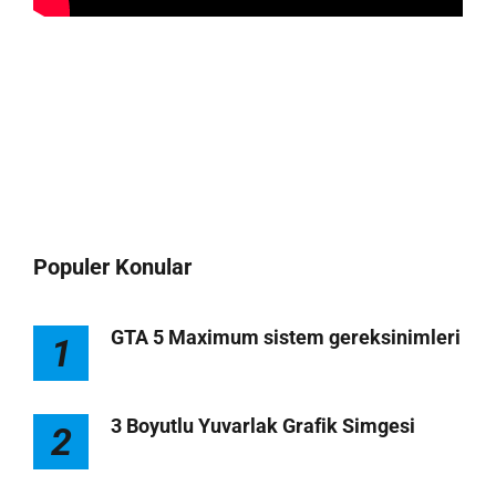
Populer Konular
GTA 5 Maximum sistem gereksinimleri
1
3 Boyutlu Yuvarlak Grafik Simgesi
2