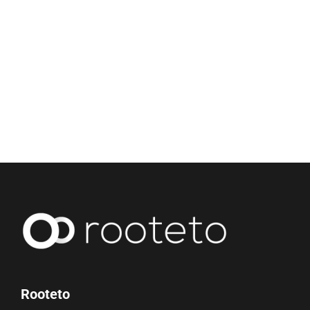
Rooteto