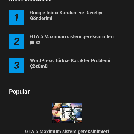
Google Inbox Kurulum ve Davetiye
1
Gönderimi
GTA 5 Maximum sistem gereksinimleri
2
32
WordPress Türkçe Karakter Problemi
3
Çözümü
Popular
GTA 5 Maximum sistem gereksinimleri