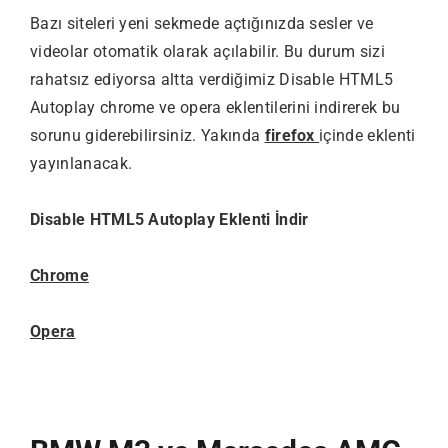
Bazı siteleri yeni sekmede açtığınızda sesler ve
videolar otomatik olarak açılabilir. Bu durum sizi
rahatsız ediyorsa altta verdiğimiz Disable HTML5
Autoplay chrome ve opera eklentilerini indirerek bu
sorunu giderebilirsiniz. Yakında
firefox
içinde eklenti
yayınlanacak.
Disable HTML5 Autoplay Eklenti İndir
Chrome
Opera