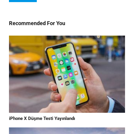
Recommended For You
iPhone X Düşme Testi Yayınlandı