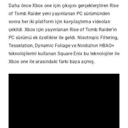
Daha önce Xbox one için çıkışını gerçeklerştiren Rise
of Tomb Raider yeni yayınlanan PC sürümünden
sonra her iki platform için karşılaştırma videoları
çekildi. Xbox için yayınlanan Rise of Tomb Raider’ın
PC sürümü ek özellikler ile geldi. Nisotropic Filtering,
Tesselation, Dynamic Foliage ve Nvidia’nın HBAO+
teknolojilerini kullanan Square Enix bu teknolojiler ile
Xbox one ile arasındaki farkı baya açmış.