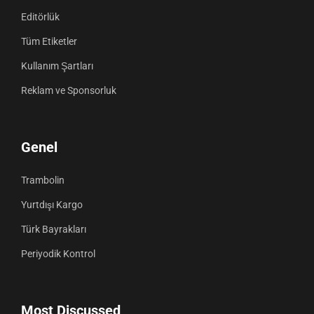
Editörlük
Tüm Etiketler
Kullanım Şartları
Reklam ve Sponsorluk
Genel
Trambolin
Yurtdışı Kargo
Türk Bayrakları
Periyodik Kontrol
Most Discussed