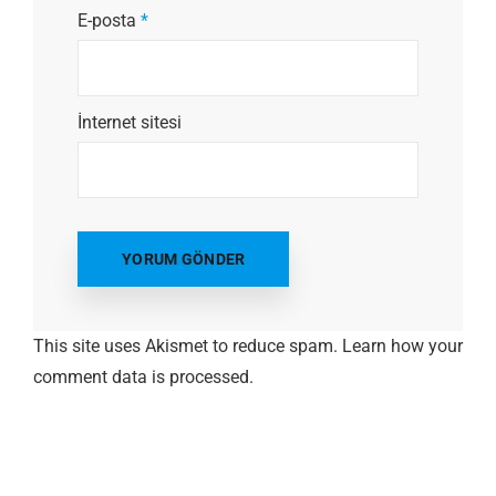
E-posta
*
İnternet sitesi
This site uses Akismet to reduce spam.
Learn how your
comment data is processed.