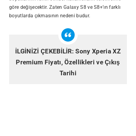
göre değişecektir. Zaten Galaxy S8 ve S8+’ın farklı
boyutlarda çıkmasının nedeni budur.
İLGİNİZİ ÇEKEBİLİR:
Sony Xperia XZ
Premium Fiyatı, Özellikleri ve Çıkış
Tarihi