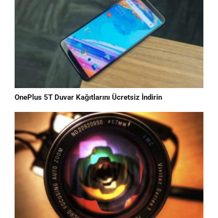
OnePlus 5T Duvar Kağıtlarını Ücretsiz İndirin