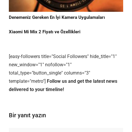
Denemeniz Gereken En İyi Kamera Uygulamaları
Xiaomi Mi Mix 2 Fiyatı ve Özellikleri
[easy-followers title="Social Followers" hide_title="1"
new_window="1" nofollow="1"
total_type="button_single" columns="3"
template="metro"]
Follow us and get the latest news
delivered to your timeline!
Bir yanıt yazın