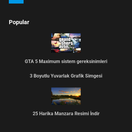
Popular
GTA 5 Maximum sistem gereksinimleri
3 Boyutlu Yuvarlak Grafik Simgesi
25 Harika Manzara Resimi İndir