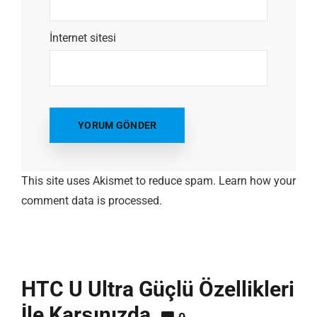
İnternet sitesi
This site uses Akismet to reduce spam.
Learn how your
comment data is processed.
HTC U Ultra Güçlü Özellikleri
İle Karşınızda