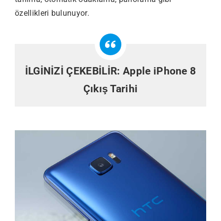
özellikleri bulunuyor.
İLGİNİZİ ÇEKEBİLİR:
Apple iPhone 8
Çıkış Tarihi