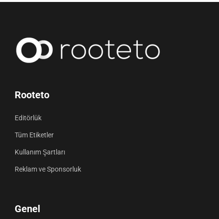
Rooteto
Editörlük
Tüm Etiketler
Kullanım Şartları
Reklam ve Sponsorluk
Genel