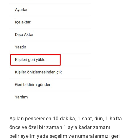
Açılan pencereden 10 dakika, 1 saat, dün, 1 hafta
önce ve özel bir zaman 1 ay’a kadar zamanı
belirleyelim yada seçelim ve numaralarımızı geri