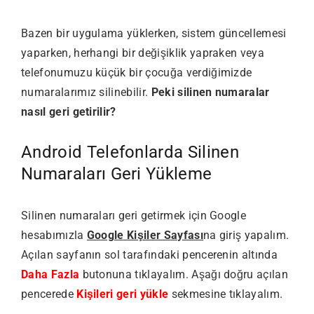
Bazen bir uygulama yüklerken, sistem güncellemesi
yaparken, herhangi bir değişiklik yapraken veya
telefonumuzu küçük bir çocuğa verdiğimizde
numaralarımız silinebilir.
Peki silinen numaralar
nasıl geri getirilir?
Android Telefonlarda Silinen
Numaraları Geri Yükleme
Silinen numaraları geri getirmek için Google
hesabımızla
Google Kişiler Sayfası
na giriş yapalım.
Açılan sayfanın sol tarafındaki pencerenin altında
Daha Fazla
butonuna tıklayalım. Aşağı doğru açılan
pencerede
Kişileri geri yükle
sekmesine tıklayalım.