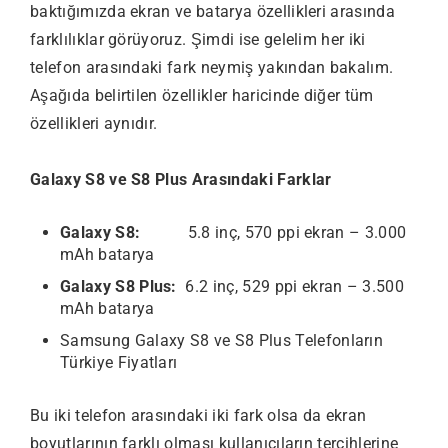
baktığımızda ekran ve batarya özellikleri arasında
farklılıklar görüyoruz. Şimdi ise gelelim her iki
telefon arasındaki fark neymiş yakından bakalım.
Aşağıda belirtilen özellikler haricinde diğer tüm
özellikleri aynıdır.
Galaxy S8 ve S8 Plus Arasındaki Farklar
Galaxy S8:
5.8 inç, 570 ppi ekran – 3.000
mAh batarya
Galaxy S8 Plus:
6.2 inç, 529 ppi ekran – 3.500
mAh batarya
Samsung Galaxy S8 ve S8 Plus Telefonların
Türkiye Fiyatları
Bu iki telefon arasındaki iki fark olsa da ekran
boyutlarının farklı olması kullanıcıların tercihlerine