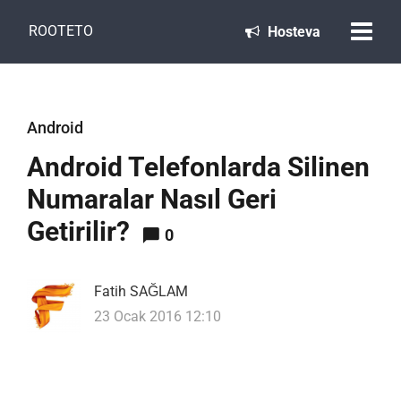
ROOTETO
Hosteva
Android
Android Telefonlarda Silinen
Numaralar Nasıl Geri
Getirilir?
0
Fatih SAĞLAM
23 Ocak 2016 12:10