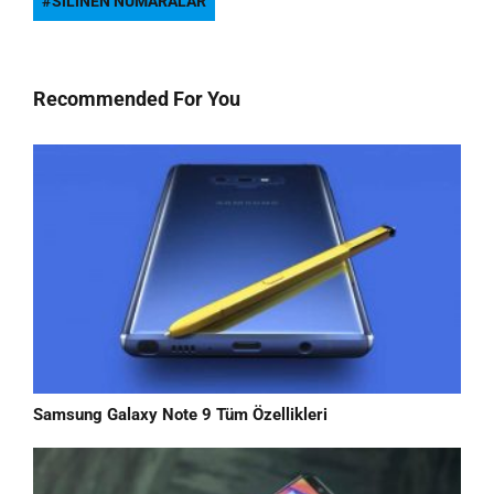
SILINEN NUMARALAR
Recommended For You
Samsung Galaxy Note 9 Tüm Özellikleri