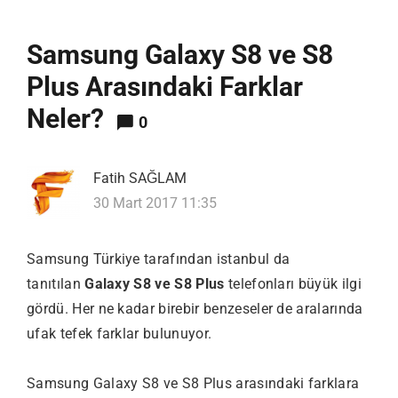
Samsung Galaxy S8 ve S8
Plus Arasındaki Farklar
Neler?
0
Fatih SAĞLAM
30 Mart 2017 11:35
Samsung Türkiye tarafından istanbul da
tanıtılan
Galaxy S8 ve S8 Plus
telefonları büyük ilgi
gördü. Her ne kadar birebir benzeseler de aralarında
ufak tefek farklar bulunuyor.
Samsung Galaxy S8 ve S8 Plus arasındaki farklara