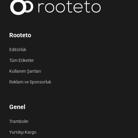
Rooteto
Editörlük
Tüm Etiketler
Kullanım Şartları
Reklam ve Sponsorluk
Genel
Trambolin
Yurtdışı Kargo