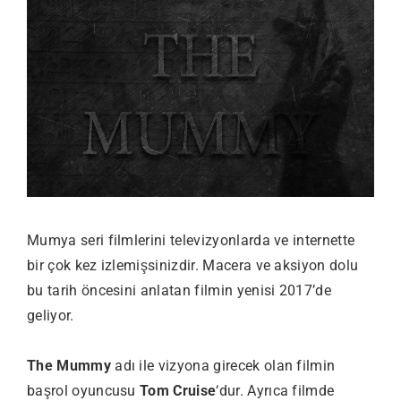
Mumya seri filmlerini televizyonlarda ve internette
bir çok kez izlemişsinizdir. Macera ve aksiyon dolu
bu tarih öncesini anlatan filmin yenisi 2017’de
geliyor.
The Mummy
adı ile vizyona girecek olan filmin
başrol oyuncusu
Tom Cruise
‘dur. Ayrıca filmde