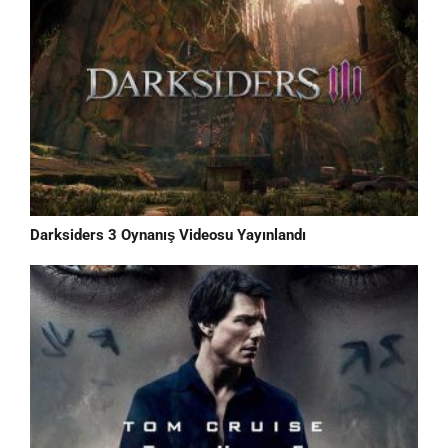
Darksiders 3 Oynanış Videosu Yayınlandı