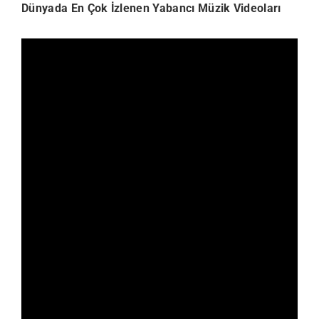
Dünyada En Çok İzlenen Yabancı Müzik Videoları