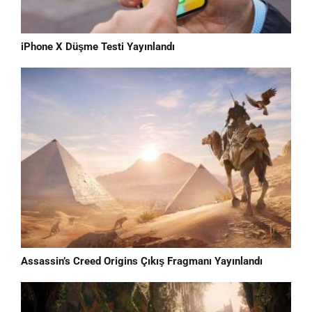
iPhone X Düşme Testi Yayınlandı
Assassin’s Creed Origins Çıkış Fragmanı Yayınlandı