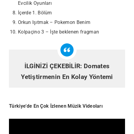
Evcilik Oyunları
İçerde 1. Bölüm
Orkun Işıtmak – Pokemon Benim
Kolpaçino 3 – İşte beklenen fragman
İLGİNİZİ ÇEKEBİLİR:
Domates
Yetiştirmenin En Kolay Yöntemi
Türkiye’de En Çok İzlenen Müzik Videoları