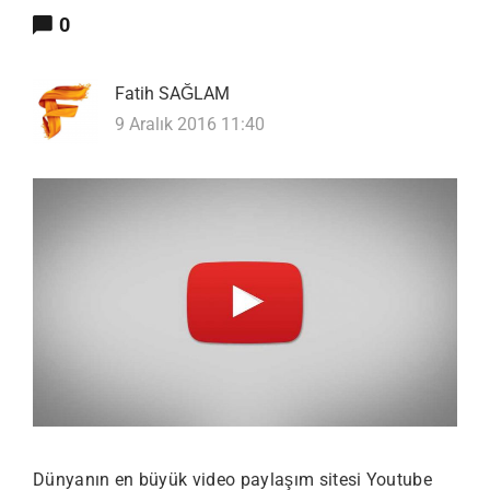
0
Fatih SAĞLAM
9 Aralık 2016 11:40
Dünyanın en büyük video paylaşım sitesi Youtube