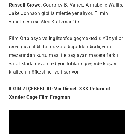
Russell Crowe
, Courtney B. Vance, Annabelle Wallis,
Jake Johnson gibi isimlerde yer alıyor. Filmin
yönetmeni ise Alex Kurtzman’dır.
Film Orta asya ve İngiltere’de geçmektedir. Yüz yıllar
önce güvenlikli bir mezara kapatılan kraliçenin
mezarından kurtulması ile başlayan macera farklı
yaratıklarla devam ediyor. İntikam peşinde koşan
kraliçenin öfkesi her yeri sarıyor.
İLGİNİZİ ÇEKEBİLİR:
Vin Diesel, XXX Return of
Xander Cage Film Fragmanı