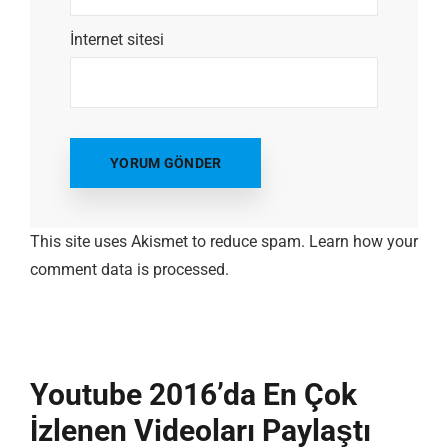
İnternet sitesi
This site uses Akismet to reduce spam.
Learn how your
comment data is processed.
Youtube 2016’da En Çok
İzlenen Videoları Paylaştı