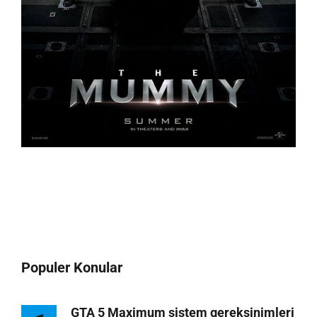
Populer Konular
GTA 5 Maximum sistem gereksinimleri