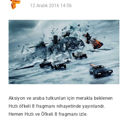
12 Aralık 2016 14:56
Aksiyon ve araba tutkunları için merakla beklenen
Hızlı öfkeli 8 fragmanı nihayetinde yayınlandı.
Hemen Hızlı ve Öfkeli 8 fragmanı izle.