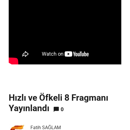
Hızlı ve Öfkeli 8 Fragmanı
Yayınlandı
0
Fatih SAĞLAM