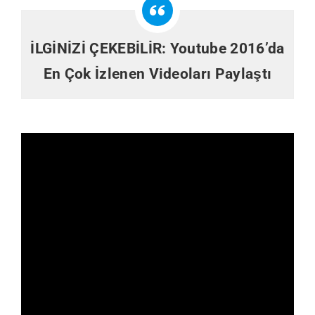
İLGİNİZİ ÇEKEBİLİR:
Youtube 2016’da
En Çok İzlenen Videoları Paylaştı