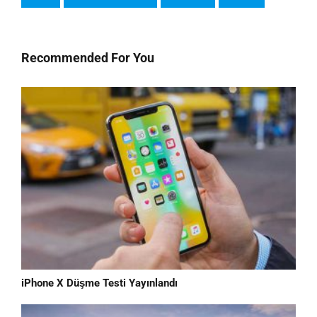
Recommended For You
iPhone X Düşme Testi Yayınlandı