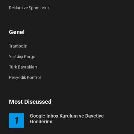
Reklam ve Sponsorluk
Genel
Trambolin
Yurtdışı Kargo
Türk Bayrakları
Periyodik Kontrol
Most Discussed
Google Inbox Kurulum ve Davetiye
1
Gönderimi