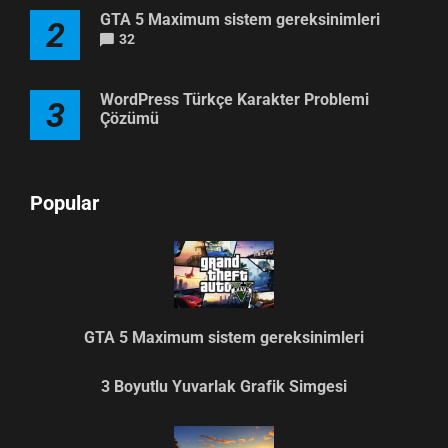
GTA 5 Maximum sistem gereksinimleri
2
32
WordPress Türkçe Karakter Problemi
3
Çözümü
Popular
GTA 5 Maximum sistem gereksinimleri
3 Boyutlu Yuvarlak Grafik Simgesi