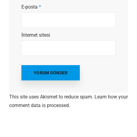
E-posta
*
İnternet sitesi
This site uses Akismet to reduce spam.
Learn how your
comment data is processed.