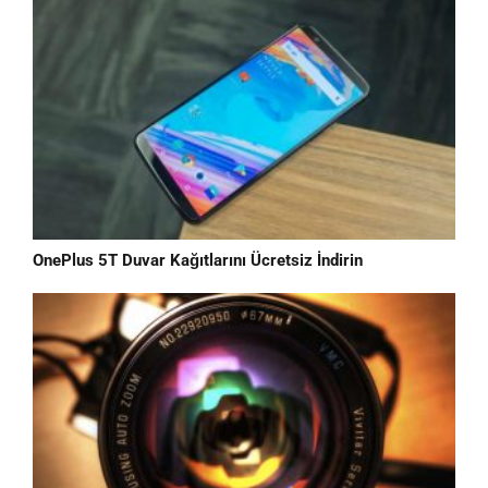
OnePlus 5T Duvar Kağıtlarını Ücretsiz İndirin