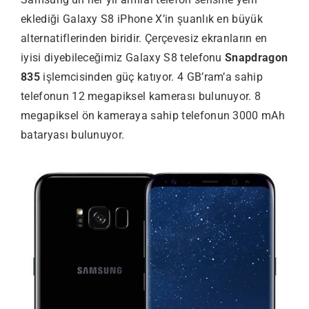
eklediği Galaxy S8 iPhone X’in şuanlık en büyük
alternatiflerinden biridir. Çerçevesiz ekranların en
iyisi diyebileceğimiz Galaxy S8 telefonu
Snapdragon
835
işlemcisinden güç katıyor. 4 GB’ram’a sahip
telefonun 12 megapiksel kamerası bulunuyor. 8
megapiksel ön kameraya sahip telefonun 3000 mAh
bataryası bulunuyor.