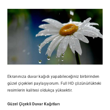
Ekranınıza duvar kağıdı yapabileceğiniz birbirinden
güzel çiçekleri paylaşıyorum. Full HD çözünürlükteki
resimlerin kalitesi oldukça yüksektir.
Güzel Çiçekli Duvar Kağıtları