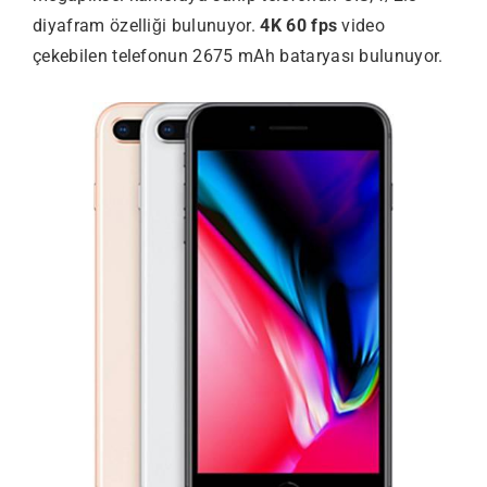
diyafram özelliği bulunuyor.
4K 60 fps
video
çekebilen telefonun 2675 mAh bataryası bulunuyor.