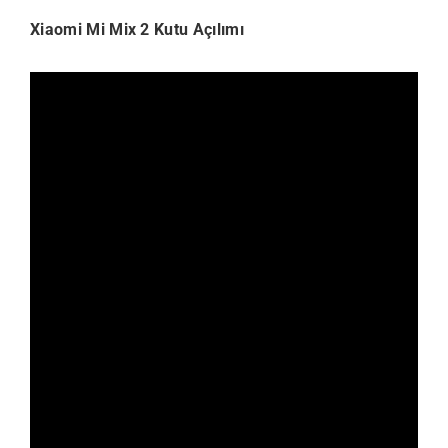
Xiaomi Mi Mix 2 Kutu Açılımı