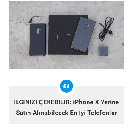
İLGİNİZİ ÇEKEBİLİR:
iPhone X Yerine
Satın Alınabilecek En İyi Telefonlar