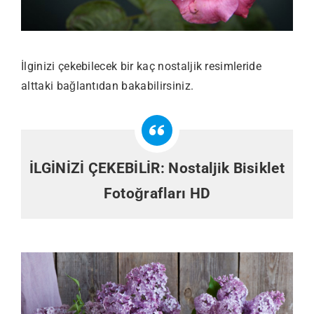
İlginizi çekebilecek bir kaç nostaljik resimleride
alttaki bağlantıdan bakabilirsiniz.
İLGİNİZİ ÇEKEBİLİR:
Nostaljik Bisiklet
Fotoğrafları HD