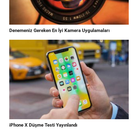
Denemeniz Gereken En İyi Kamera Uygulamaları
iPhone X Düşme Testi Yayınlandı