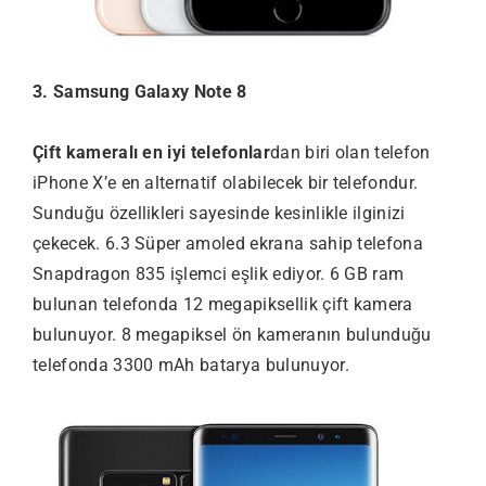
3. Samsung Galaxy Note 8
Çift kameralı en iyi telefonlar
dan biri olan telefon
iPhone X’e en alternatif olabilecek bir telefondur.
Sunduğu özellikleri sayesinde kesinlikle ilginizi
çekecek. 6.3 Süper amoled ekrana sahip telefona
Snapdragon 835 işlemci eşlik ediyor. 6 GB ram
bulunan telefonda 12 megapiksellik çift kamera
bulunuyor. 8 megapiksel ön kameranın bulunduğu
telefonda 3300 mAh batarya bulunuyor.