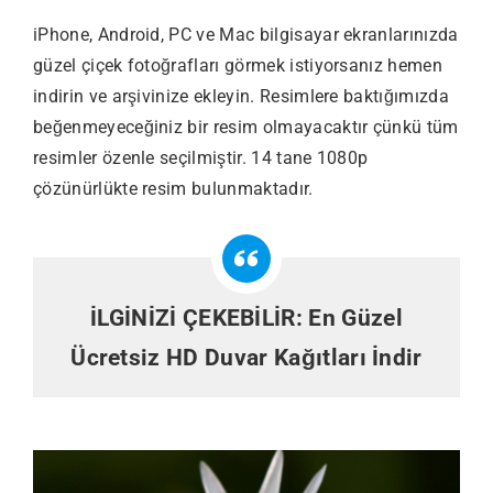
iPhone, Android, PC ve Mac bilgisayar ekranlarınızda
güzel çiçek fotoğrafları görmek istiyorsanız hemen
indirin ve arşivinize ekleyin. Resimlere baktığımızda
beğenmeyeceğiniz bir resim olmayacaktır çünkü tüm
resimler özenle seçilmiştir. 14 tane 1080p
çözünürlükte resim bulunmaktadır.
İLGİNİZİ ÇEKEBİLİR:
En Güzel
Ücretsiz HD Duvar Kağıtları İndir