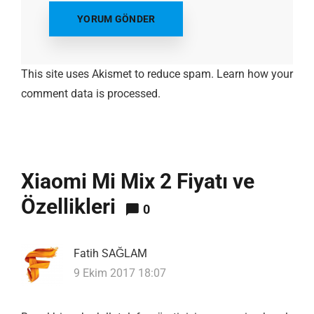
This site uses Akismet to reduce spam.
Learn how your
comment data is processed.
Xiaomi Mi Mix 2 Fiyatı ve
Özellikleri
0
Fatih SAĞLAM
9 Ekim 2017 18:07