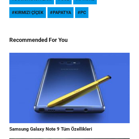
KIRMIZI ÇIÇEK
PAPATYA
PC
Recommended For You
Samsung Galaxy Note 9 Tüm Özellikleri