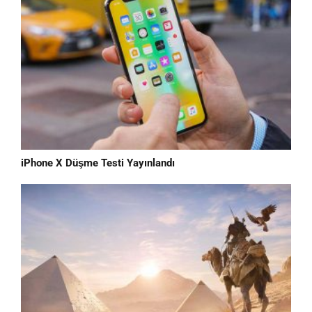
iPhone X Düşme Testi Yayınlandı