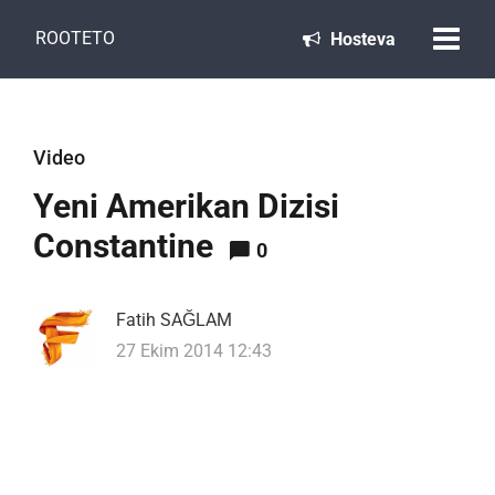
ROOTETO
Hosteva
Video
Yeni Amerikan Dizisi
Constantine
0
Fatih SAĞLAM
27 Ekim 2014 12:43