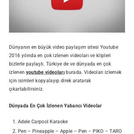
Dünyanın en büyük video paylaşım sitesi Youtube
2016 yılında en çok izlenen videoları ve klipleri
bizlerle paylaştı. Türkiye de ve dünyada en çok
izlenen
youtube videoları
burada. Videoları izlemek
için isimleri kopyalayıp direk aratarak
çıkartabilirsiniz.
Dünyada En Çok İzlenen Yabancı Videolar
Adele Carpool Karaoke
Pen – Pineapple – Apple – Pen – PIKO – TARO