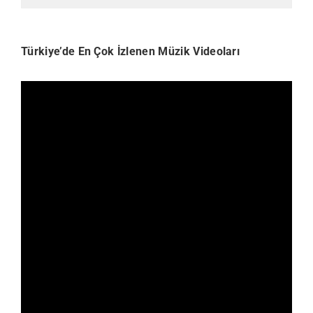
Türkiye’de En Çok İzlenen Müzik Videoları