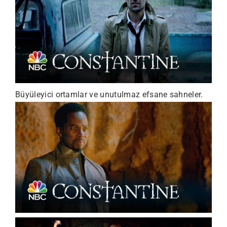
Büyüleyici ortamlar ve unutulmaz efsane sahneler.