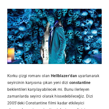
Korku çizgi romanı olan
Hellblazer’dan
uyarlanarak
seyircinin karşısına çıkan yeni dizi
constantine
beklentileri karşılayabilecek mi. Bunu ilerleyen
zamanlarda seyirci olarak hissedebileceğiz. Dizi
2005’deki Constantine filmi kadar etkileyici