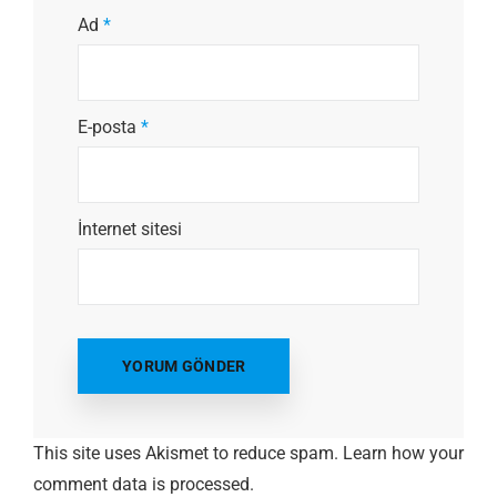
Ad
*
E-posta
*
İnternet sitesi
This site uses Akismet to reduce spam.
Learn how your
comment data is processed.