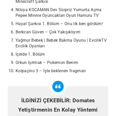
Minecraft Şarkısı
Niloya KOCAMAN Dev Sürpriz Yumurta Açma
Pepee Minnie Oyuncakları Oyun Hamuru TV
Hayat Şarkısı 1. Bölüm – Onu ilk ben gördüm!
Berkcan Güven – Çok Yakışıklıyım
Yağmur Bebek | Bebek Bakma Oyunu | EvcilikTV
Evcilik Oyunları
İçerde 1. Bölüm
Orkun Işıtmak – Pokemon Benim
Kolpaçino 3 – İşte beklenen fragman
İLGİNİZİ ÇEKEBİLİR:
Domates
Yetiştirmenin En Kolay Yöntemi