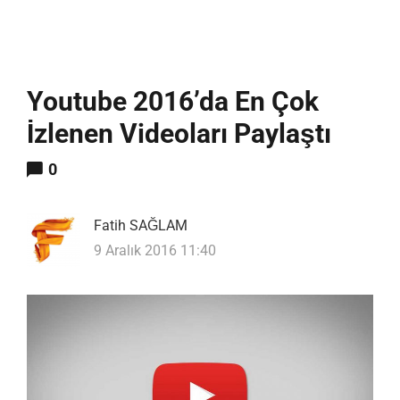
Youtube 2016’da En Çok
İzlenen Videoları Paylaştı
0
Fatih SAĞLAM
9 Aralık 2016 11:40