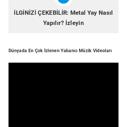
İLGİNİZİ ÇEKEBİLİR:
Metal Yay Nasıl
Yapılır? İzleyin
Dünyada En Çok İzlenen Yabancı Müzik Videoları