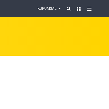
KURUMSAL