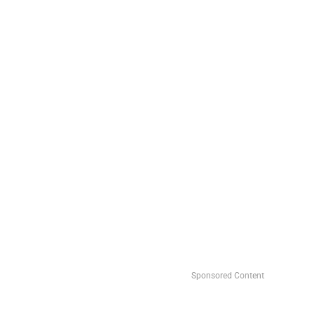
Sponsored Content