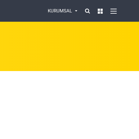
KURUMSAL