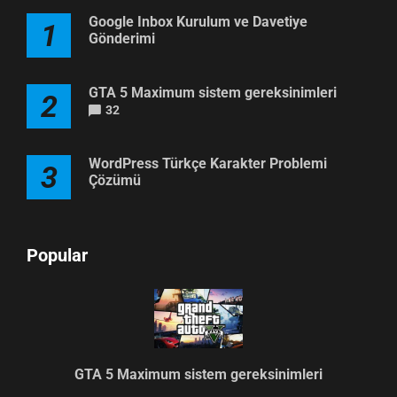
Google Inbox Kurulum ve Davetiye
1
Gönderimi
GTA 5 Maximum sistem gereksinimleri
2
32
WordPress Türkçe Karakter Problemi
3
Çözümü
Popular
GTA 5 Maximum sistem gereksinimleri