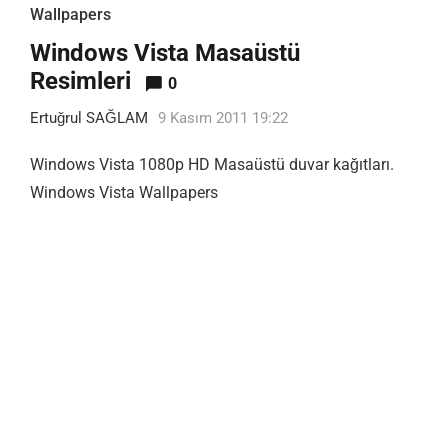
Wallpapers
Windows Vista Masaüstü
Resimleri
0
Ertuğrul SAĞLAM
9 Kasım 2011 19:22
Windows Vista 1080p HD Masaüstü duvar kağıtları.
Windows Vista Wallpapers