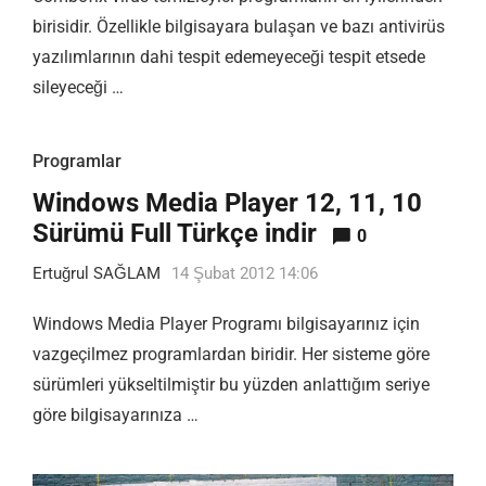
birisidir. Özellikle bilgisayara bulaşan ve bazı antivirüs
yazılımlarının dahi tespit edemeyeceği tespit etsede
sileyeceği …
Programlar
Windows Media Player 12, 11, 10
Sürümü Full Türkçe indir
0
Ertuğrul SAĞLAM
14 Şubat 2012 14:06
Windows Media Player Programı bilgisayarınız için
vazgeçilmez programlardan biridir. Her sisteme göre
sürümleri yükseltilmiştir bu yüzden anlattığım seriye
göre bilgisayarınıza …