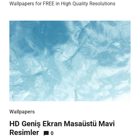
Wallpapers for FREE in High Quality Resolutions
Wallpapers
HD Geniş Ekran Masaüstü Mavi
Resimler
0