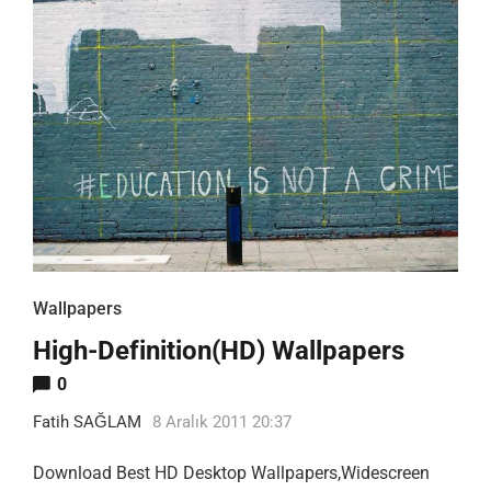
Wallpapers
High-Definition(HD) Wallpapers
0
Fatih SAĞLAM
8 Aralık 2011 20:37
Download Best HD Desktop Wallpapers,Widescreen