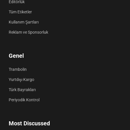
Editörlük
Tüm Etiketler
Kullanım Şartları
Reklam ve Sponsorluk
Genel
Trambolin
Yurtdışı Kargo
Türk Bayrakları
Periyodik Kontrol
Most Discussed