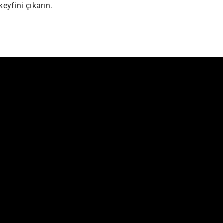
eyfini çıkarın.