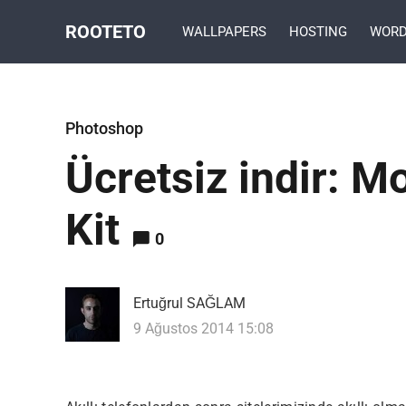
ROOTETO
WALLPAPERS
HOSTING
WORD
Photoshop
Ücretsiz indir: Mo
Kit
0
Ertuğrul SAĞLAM
9 Ağustos 2014 15:08