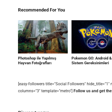
Recommended For You
Photoshop ile Yapılmış
Pokemon GO: Android &
Hayvan Fotoğrafları
Sistem Gereksinimleri
[easy-followers title="Social Followers" hide_title="
columns="3" template="metro"]
Follow us and get the