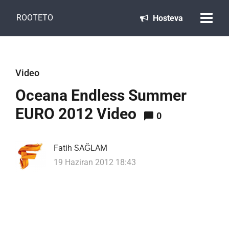
ROOTETO
Hosteva
Video
Oceana Endless Summer
EURO 2012 Video
0
Fatih SAĞLAM
19 Haziran 2012 18:43