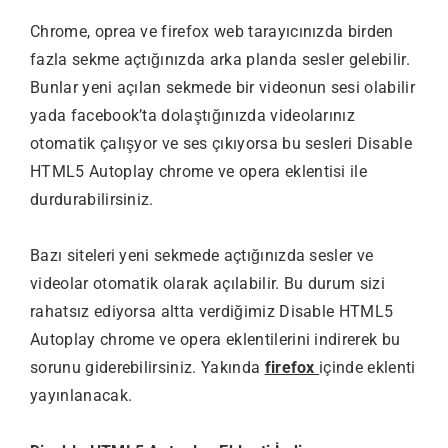
Chrome, oprea ve firefox web tarayıcınızda birden
fazla sekme açtığınızda arka planda sesler gelebilir.
Bunlar yeni açılan sekmede bir videonun sesi olabilir
yada facebook’ta dolaştığınızda videolarınız
otomatik çalışyor ve ses çıkıyorsa bu sesleri Disable
HTML5 Autoplay chrome ve opera eklentisi ile
durdurabilirsiniz.
Bazı siteleri yeni sekmede açtığınızda sesler ve
videolar otomatik olarak açılabilir. Bu durum sizi
rahatsız ediyorsa altta verdiğimiz Disable HTML5
Autoplay chrome ve opera eklentilerini indirerek bu
sorunu giderebilirsiniz. Yakında
firefox
içinde eklenti
yayınlanacak.