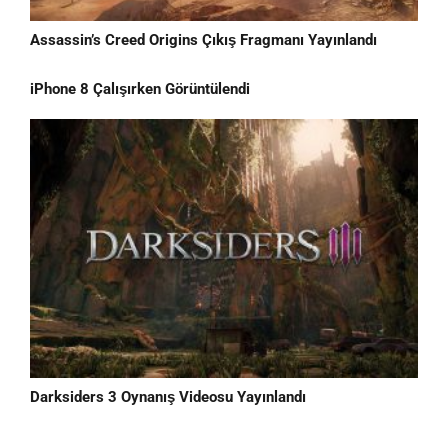
Assassin’s Creed Origins Çıkış Fragmanı Yayınlandı
iPhone 8 Çalışırken Görüntülendi
Darksiders 3 Oynanış Videosu Yayınlandı