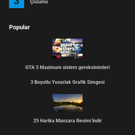
3
Çözümü
Popular
GTA 5 Maximum sistem gereksinimleri
3 Boyutlu Yuvarlak Grafik Simgesi
25 Harika Manzara Resimi İndir