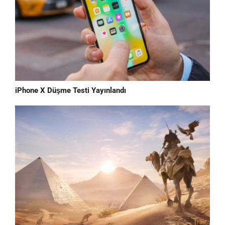
iPhone X Düşme Testi Yayınlandı