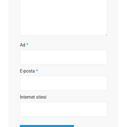
Ad
*
E-posta
*
İnternet sitesi