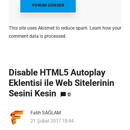
This site uses Akismet to reduce spam.
Learn how your
comment data is processed.
Disable HTML5 Autoplay
Eklentisi ile Web Sitelerinin
Sesini Kesin
0
Fatih SAĞLAM
21 Şubat 2017 18:44