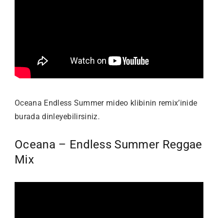
Oceana Endless Summer mideo klibinin remix’inide
burada dinleyebilirsiniz.
Oceana – Endless Summer Reggae
Mix