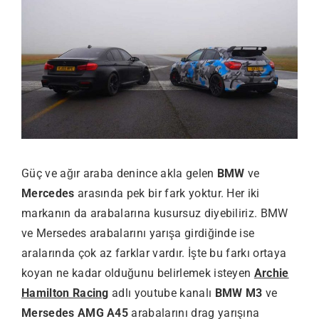
Güç ve ağır araba denince akla gelen
BMW
ve
Mercedes
arasında pek bir fark yoktur. Her iki
markanın da arabalarına kusursuz diyebiliriz. BMW
ve Mersedes arabalarını yarışa girdiğinde ise
aralarında çok az farklar vardır. İşte bu farkı ortaya
koyan ne kadar olduğunu belirlemek isteyen
Archie
Hamilton Racing
adlı youtube kanalı
BMW M3
ve
Mersedes AMG A45
arabalarını drag yarışına