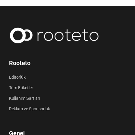
Rooteto
Editörlük
Tüm Etiketler
Kullanım Şartları
Reklam ve Sponsorluk
Genel