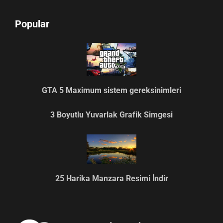
Popular
GTA 5 Maximum sistem gereksinimleri
3 Boyutlu Yuvarlak Grafik Simgesi
25 Harika Manzara Resimi İndir