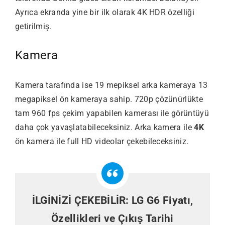
Ayrıca ekranda yine bir ilk olarak 4K HDR özelliği
getirilmiş.
Kamera
Kamera tarafında ise 19 mepiksel arka kameraya 13
megapiksel ön kameraya sahip. 720p çözünürlükte
tam 960 fps çekim yapabilen kamerası ile görüntüyü
daha çok yavaşlatabileceksiniz. Arka kamera ile
4K
ön kamera ile full HD videolar çekebileceksiniz.
İLGİNİZİ ÇEKEBİLİR:
LG G6 Fiyatı,
Özellikleri ve Çıkış Tarihi