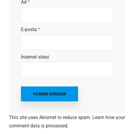
Ad
*
E-posta
*
İnternet sitesi
This site uses Akismet to reduce spam.
Learn how your
comment data is processed.