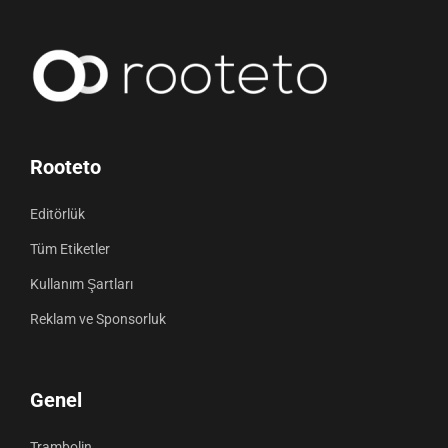
Rooteto
Editörlük
Tüm Etiketler
Kullanım Şartları
Reklam ve Sponsorluk
Genel
Trambolin