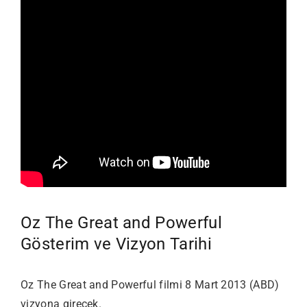
Oz The Great and Powerful
Gösterim ve Vizyon Tarihi
Oz The Great and Powerful filmi 8 Mart 2013 (ABD)
vizyona girecek.