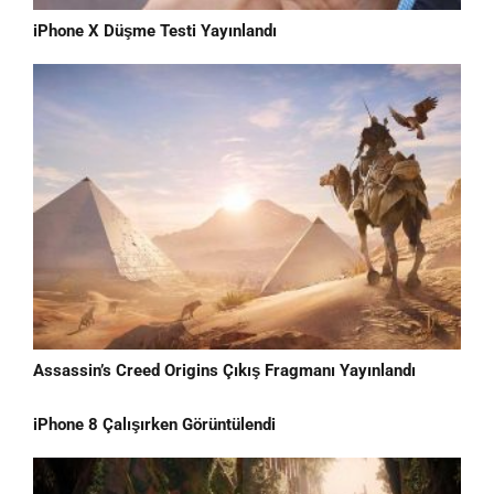
iPhone X Düşme Testi Yayınlandı
Assassin’s Creed Origins Çıkış Fragmanı Yayınlandı
iPhone 8 Çalışırken Görüntülendi