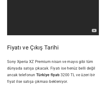
Fiyatı ve Çıkış Tarihi
Sony Xperia XZ Premium nisan ve mayıs gibi tüm
dünyada satışa çıkacak. Fiyatı ise henüz belli değil
ancak telefonun
Türkiye fiyatı
3200 TL ve üzeri bir
fiyat ilse satışa çıkması bekleniyor.