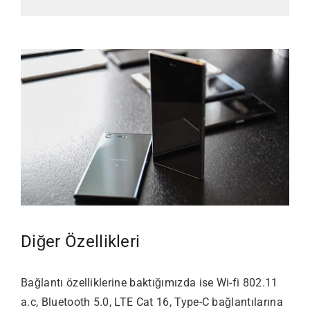
Diğer Özellikleri
Bağlantı özelliklerine baktığımızda ise Wi-fi 802.11
a.c, Bluetooth 5.0, LTE Cat 16, Type-C bağlantılarına