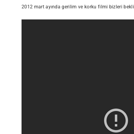
2012 mart ayında gerilim ve korku filmi bizleri bekli