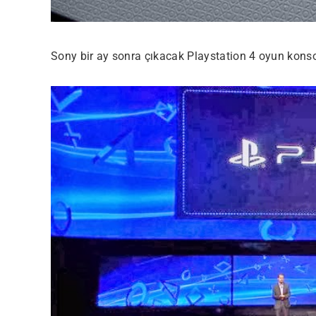
Sony bir ay sonra çıkacak Playstation 4 oyun konso