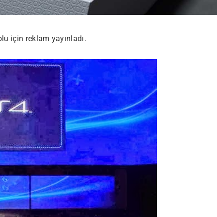
lu için reklam yayınladı.