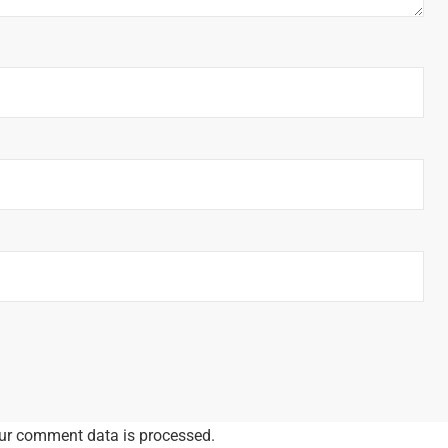
ur comment data is processed.