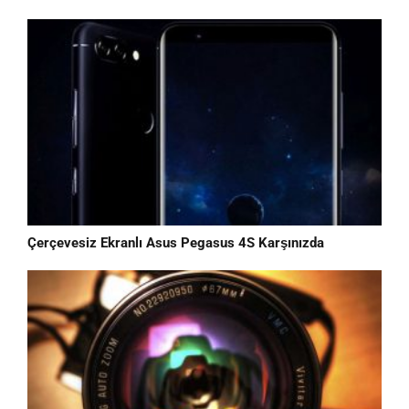
Çerçevesiz Ekranlı Asus Pegasus 4S Karşınızda