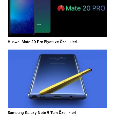
Huawei Mate 20 Pro Fiyatı ve Özellikleri
Samsung Galaxy Note 9 Tüm Özellikleri