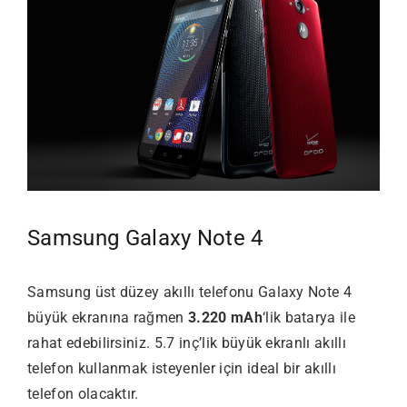
Samsung Galaxy Note 4
Samsung üst düzey akıllı telefonu Galaxy Note 4
büyük ekranına rağmen
3.220 mAh
‘lik batarya ile
rahat edebilirsiniz. 5.7 inç’lik büyük ekranlı akıllı
telefon kullanmak isteyenler için ideal bir akıllı
telefon olacaktır.