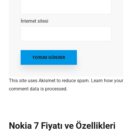
İnternet sitesi
This site uses Akismet to reduce spam.
Learn how your
comment data is processed.
Nokia 7 Fiyatı ve Özellikleri