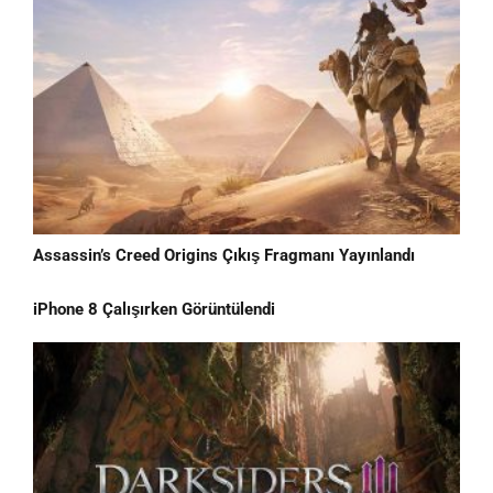
Assassin’s Creed Origins Çıkış Fragmanı Yayınlandı
iPhone 8 Çalışırken Görüntülendi