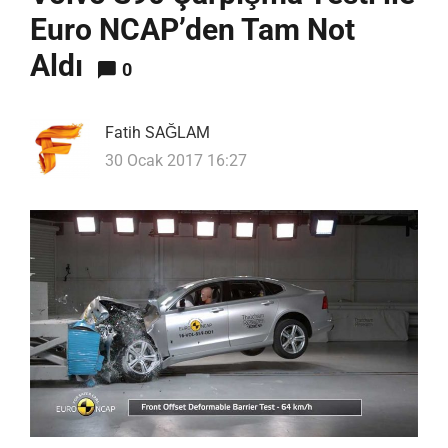
Euro NCAP’den Tam Not
Aldı
0
Fatih SAĞLAM
30 Ocak 2017 16:27