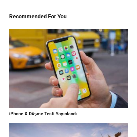
Recommended For You
iPhone X Düşme Testi Yayınlandı