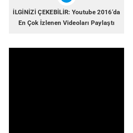
İLGİNİZİ ÇEKEBİLİR:
Youtube 2016’da
En Çok İzlenen Videoları Paylaştı