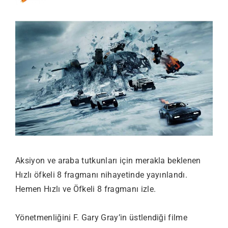
Aksiyon ve araba tutkunları için merakla beklenen
Hızlı öfkeli 8 fragmanı nihayetinde yayınlandı.
Hemen Hızlı ve Öfkeli 8 fragmanı izle.
Yönetmenliğini F. Gary Gray’in üstlendiği filme