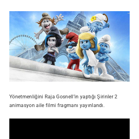
Yönetmenliğini Raja Gosnell’in yaptığı Şirinler 2
animasyon aile filmi fragmanı yayınlandı.