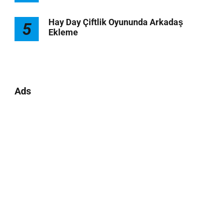
Hay Day Çiftlik Oyununda Arkadaş
5
Ekleme
Ads