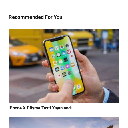
Recommended For You
iPhone X Düşme Testi Yayınlandı