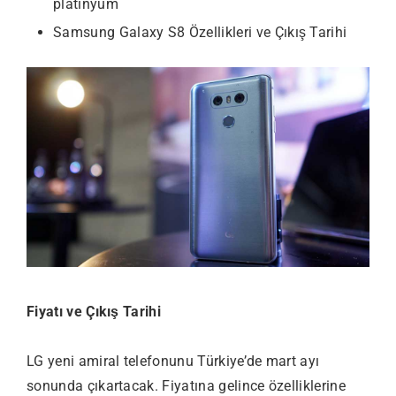
platinyum
Samsung Galaxy S8 Özellikleri ve Çıkış Tarihi
Fiyatı ve Çıkış Tarihi
LG yeni amiral telefonunu Türkiye’de mart ayı
sonunda çıkartacak. Fiyatına gelince özelliklerine