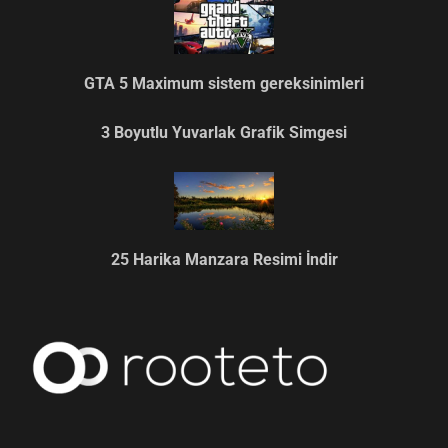
GTA 5 Maximum sistem gereksinimleri
3 Boyutlu Yuvarlak Grafik Simgesi
25 Harika Manzara Resimi İndir