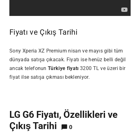
Fiyatı ve Çıkış Tarihi
Sony Xperia XZ Premium nisan ve mayıs gibi tüm
dünyada satışa çıkacak. Fiyatı ise henüz belli değil
ancak telefonun
Türkiye fiyatı
3200 TL ve üzeri bir
fiyat ilse satışa çıkması bekleniyor.
LG G6 Fiyatı, Özellikleri ve
Çıkış Tarihi
0