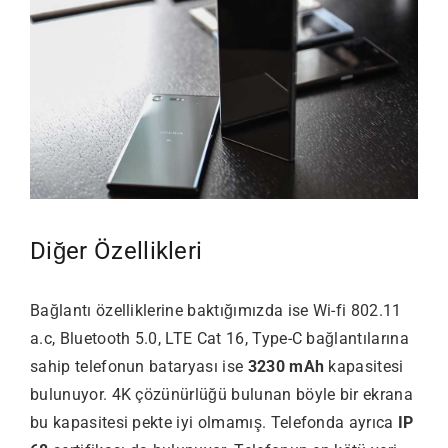
Diğer Özellikleri
Bağlantı özelliklerine baktığımızda ise Wi-fi 802.11
a.c, Bluetooth 5.0, LTE Cat 16, Type-C bağlantılarına
sahip telefonun bataryası ise
3230 mAh
kapasitesi
bulunuyor. 4K çözünürlüğü bulunan böyle bir ekrana
bu kapasitesi pekte iyi olmamış. Telefonda ayrıca
IP