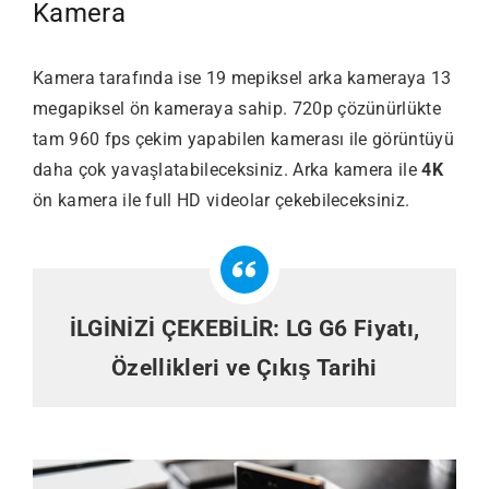
Kamera
Kamera tarafında ise 19 mepiksel arka kameraya 13
megapiksel ön kameraya sahip. 720p çözünürlükte
tam 960 fps çekim yapabilen kamerası ile görüntüyü
daha çok yavaşlatabileceksiniz. Arka kamera ile
4K
ön kamera ile full HD videolar çekebileceksiniz.
İLGİNİZİ ÇEKEBİLİR:
LG G6 Fiyatı,
Özellikleri ve Çıkış Tarihi