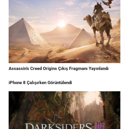
Assassin’s Creed Origins Çıkış Fragmanı Yayınlandı
iPhone 8 Çalışırken Görüntülendi