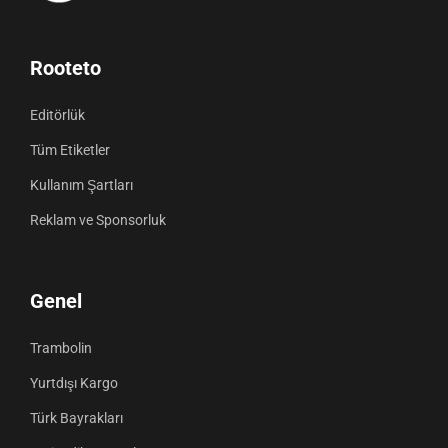
Rooteto
Editörlük
Tüm Etiketler
Kullanım Şartları
Reklam ve Sponsorluk
Genel
Trambolin
Yurtdışı Kargo
Türk Bayrakları