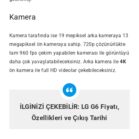
Kamera
Kamera tarafında ise 19 mepiksel arka kameraya 13
megapiksel ön kameraya sahip. 720p çözünürlükte
tam 960 fps çekim yapabilen kamerası ile görüntüyü
daha çok yavaşlatabileceksiniz. Arka kamera ile
4K
ön kamera ile full HD videolar çekebileceksiniz.
İLGİNİZİ ÇEKEBİLİR:
LG G6 Fiyatı,
Özellikleri ve Çıkış Tarihi