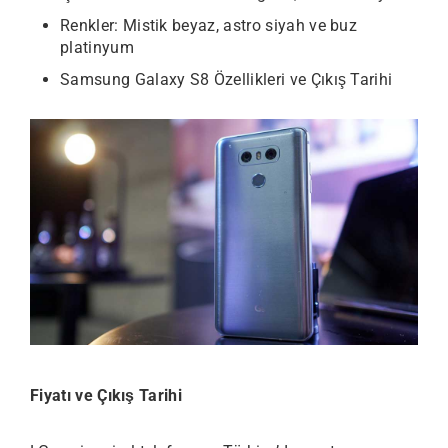
Renkler: Mistik beyaz, astro siyah ve buz
platinyum
Samsung Galaxy S8 Özellikleri ve Çıkış Tarihi
Fiyatı ve Çıkış Tarihi