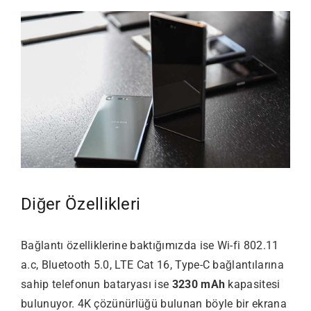
Diğer Özellikleri
Bağlantı özelliklerine baktığımızda ise Wi-fi 802.11
a.c, Bluetooth 5.0, LTE Cat 16, Type-C bağlantılarına
sahip telefonun bataryası ise
3230 mAh
kapasitesi
bulunuyor. 4K çözünürlüğü bulunan böyle bir ekrana