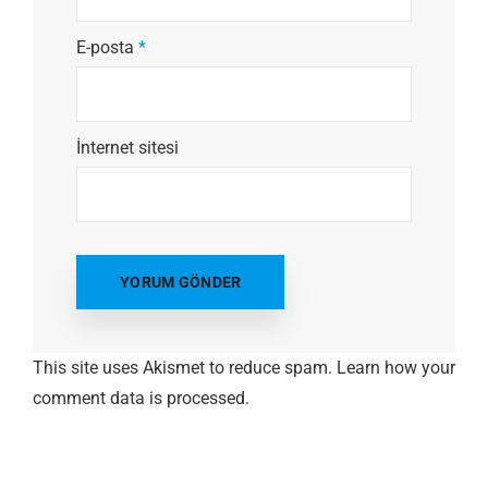
E-posta
*
İnternet sitesi
This site uses Akismet to reduce spam.
Learn how your
comment data is processed.