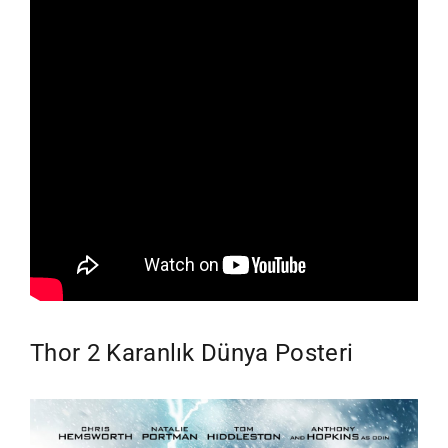
Thor 2 Karanlık Dünya Posteri