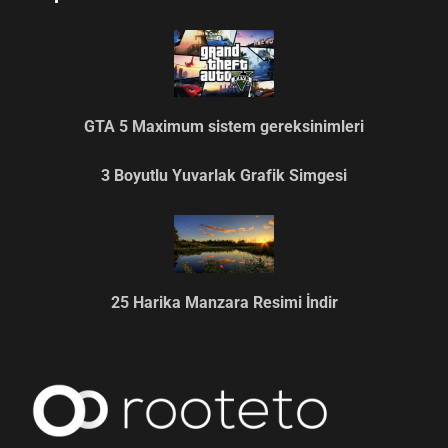
GTA 5 Maximum sistem gereksinimleri
3 Boyutlu Yuvarlak Grafik Simgesi
25 Harika Manzara Resimi İndir