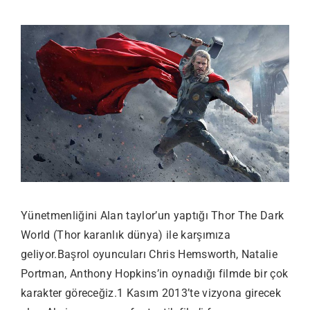
Yünetmenliğini Alan taylor’un yaptığı Thor The Dark
World (Thor karanlık dünya) ile karşımıza
geliyor.Başrol oyuncuları Chris Hemsworth, Natalie
Portman, Anthony Hopkins’in oynadığı filmde bir çok
karakter göreceğiz.1 Kasım 2013’te vizyona girecek