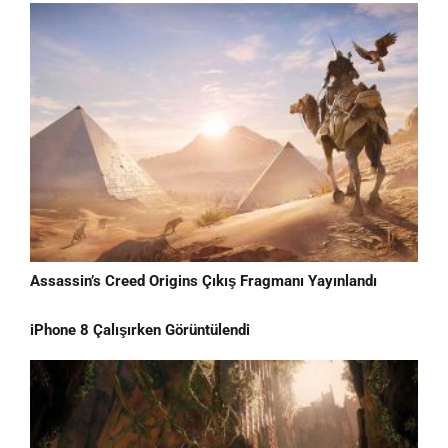
Assassin’s Creed Origins Çıkış Fragmanı Yayınlandı
iPhone 8 Çalışırken Görüntülendi