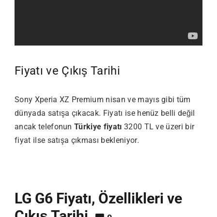
Fiyatı ve Çıkış Tarihi
Sony Xperia XZ Premium nisan ve mayıs gibi tüm
dünyada satışa çıkacak. Fiyatı ise henüz belli değil
ancak telefonun
Türkiye fiyatı
3200 TL ve üzeri bir
fiyat ilse satışa çıkması bekleniyor.
LG G6 Fiyatı, Özellikleri ve
Çıkış Tarihi