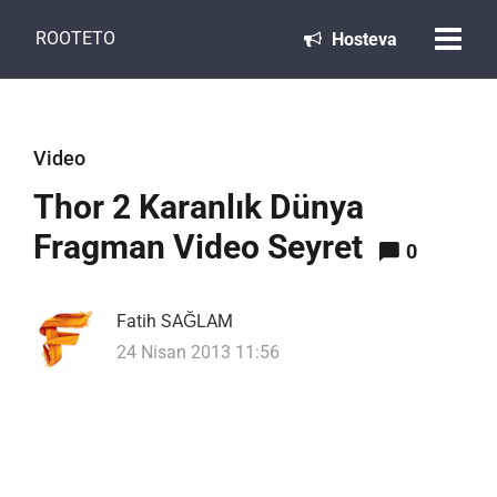
ROOTETO
Hosteva
Video
Thor 2 Karanlık Dünya
Fragman Video Seyret
0
Fatih SAĞLAM
24 Nisan 2013 11:56