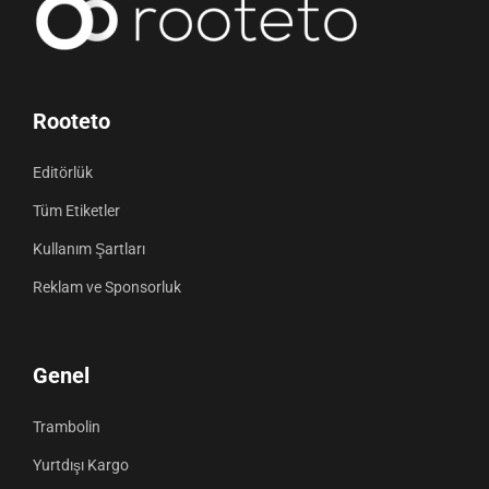
Rooteto
Editörlük
Tüm Etiketler
Kullanım Şartları
Reklam ve Sponsorluk
Genel
Trambolin
Yurtdışı Kargo