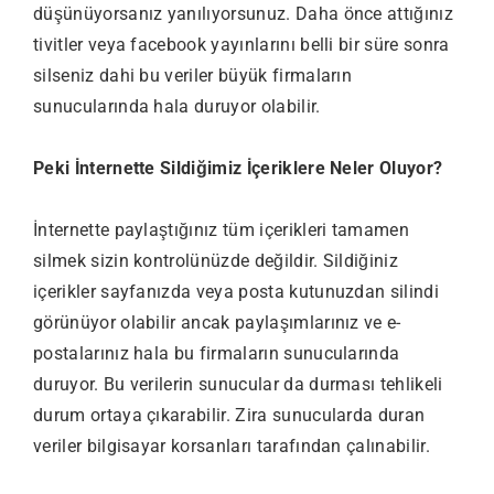
düşünüyorsanız yanılıyorsunuz. Daha önce attığınız
tivitler veya facebook yayınlarını belli bir süre sonra
silseniz dahi bu veriler büyük firmaların
sunucularında hala duruyor olabilir.
Peki İnternette Sildiğimiz İçeriklere Neler Oluyor?
İnternette paylaştığınız tüm içerikleri tamamen
silmek sizin kontrolünüzde değildir. Sildiğiniz
içerikler sayfanızda veya posta kutunuzdan silindi
görünüyor olabilir ancak paylaşımlarınız ve e-
postalarınız hala bu firmaların sunucularında
duruyor. Bu verilerin sunucular da durması tehlikeli
durum ortaya çıkarabilir. Zira sunucularda duran
veriler bilgisayar korsanları tarafından çalınabilir.