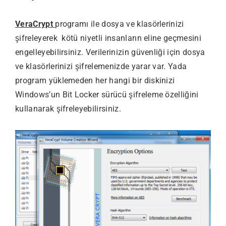
VeraCrypt
programı ile dosya ve klasörlerinizi
şifreleyerek kötü niyetli insanların eline geçmesini
engelleyebilirsiniz. Verilerinizin güvenliği için dosya
ve klasörlerinizi şifrelemenizde yarar var. Yada
program yüklemeden her hangi bir diskinizi
Windows’un Bit Locker sürücü şifreleme özelliğini
kullanarak şifreleyebilirsiniz.