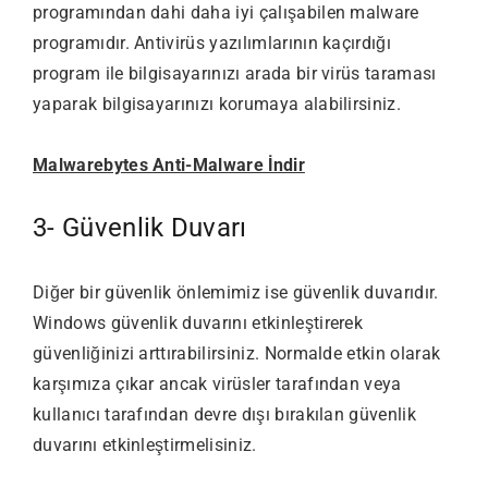
programından dahi daha iyi çalışabilen malware
programıdır. Antivirüs yazılımlarının kaçırdığı
program ile bilgisayarınızı arada bir virüs taraması
yaparak bilgisayarınızı korumaya alabilirsiniz.
Malwarebytes Anti-Malware İndir
3- Güvenlik Duvarı
Diğer bir güvenlik önlemimiz ise güvenlik duvarıdır.
Windows güvenlik duvarını etkinleştirerek
güvenliğinizi arttırabilirsiniz. Normalde etkin olarak
karşımıza çıkar ancak virüsler tarafından veya
kullanıcı tarafından devre dışı bırakılan güvenlik
duvarını etkinleştirmelisiniz.