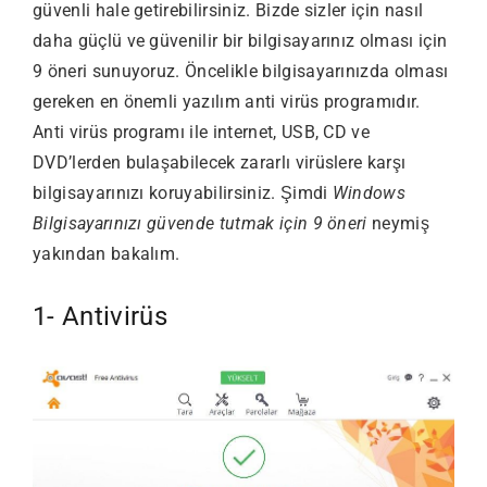
güvenli hale getirebilirsiniz. Bizde sizler için nasıl
daha güçlü ve güvenilir bir bilgisayarınız olması için
9 öneri sunuyoruz. Öncelikle bilgisayarınızda olması
gereken en önemli yazılım anti virüs programıdır.
Anti virüs programı ile internet, USB, CD ve
DVD’lerden bulaşabilecek zararlı virüslere karşı
bilgisayarınızı koruyabilirsiniz. Şimdi
Windows
Bilgisayarınızı güvende tutmak için 9 öneri
neymiş
yakından bakalım.
1- Antivirüs