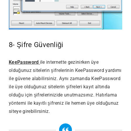
8- Şifre Güvenliği
KeePassword
ile internette gezinirken üye
olduğunuz sitelerin şifrelerinin KeePassword yardımı
ile güvene alabilirsiniz. Aynı zamanda KeePassword
ile üye olduğunuz sitelerin şifreleri kayıt altında
olduğu için şifrelerinizide unutmazsınız. Hatırlama
yöntemi ile kayıtlı şifreniz ile hemen üye olduğunuz
siteye girebilirsiniz.