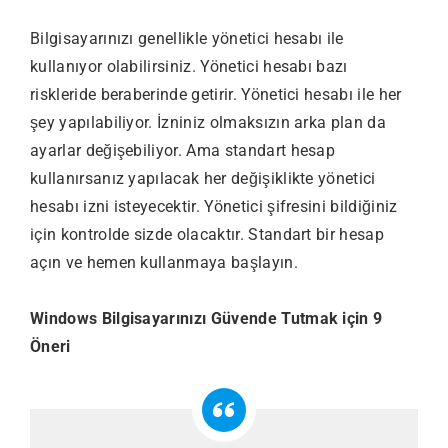
Bilgisayarınızı genellikle yönetici hesabı ile
kullanıyor olabilirsiniz. Yönetici hesabı bazı
riskleride beraberinde getirir. Yönetici hesabı ile her
şey yapılabiliyor. İzniniz olmaksızın arka plan da
ayarlar değişebiliyor. Ama standart hesap
kullanırsanız yapılacak her değişiklikte yönetici
hesabı izni isteyecektir. Yönetici şifresini bildiğiniz
için kontrolde sizde olacaktır. Standart bir hesap
açın ve hemen kullanmaya başlayın.
Windows Bilgisayarınızı Güvende Tutmak için 9
Öneri