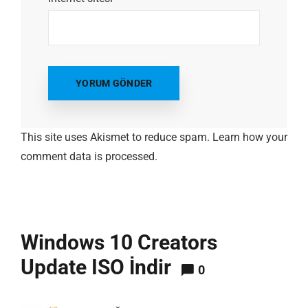
This site uses Akismet to reduce spam.
Learn how your
comment data is processed.
Windows 10 Creators
Update ISO İndir
0