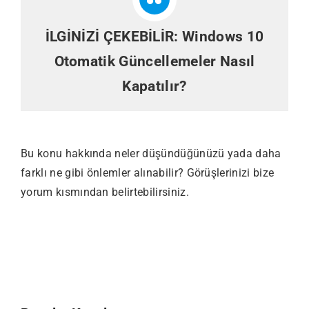
İLGİNİZİ ÇEKEBİLİR:
Windows 10
Otomatik Güncellemeler Nasıl
Kapatılır?
Bu konu hakkında neler düşündüğünüzü yada daha
farklı ne gibi önlemler alınabilir? Görüşlerinizi bize
yorum kısmından belirtebilirsiniz.