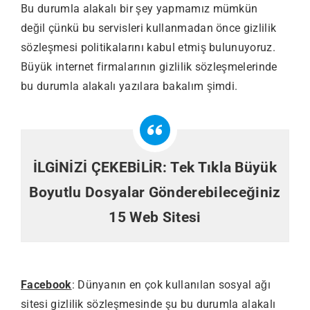
Bu durumla alakalı bir şey yapmamız mümkün
değil çünkü bu servisleri kullanmadan önce gizlilik
sözleşmesi politikalarını kabul etmiş bulunuyoruz.
Büyük internet firmalarının gizlilik sözleşmelerinde
bu durumla alakalı yazılara bakalım şimdi.
İLGİNİZİ ÇEKEBİLİR:
Tek Tıkla Büyük
Boyutlu Dosyalar Gönderebileceğiniz
15 Web Sitesi
Facebook
: Dünyanın en çok kullanılan sosyal ağı
sitesi gizlilik sözleşmesinde şu bu durumla alakalı