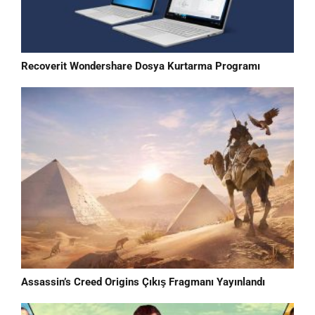
Recoverit Wondershare Dosya Kurtarma Programı
Assassin’s Creed Origins Çıkış Fragmanı Yayınlandı