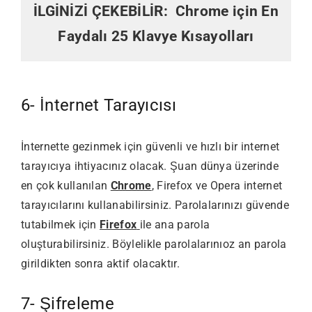
İLGİNİZİ ÇEKEBİLİR:
Chrome için En
Faydalı 25 Klavye Kısayolları
6- İnternet Tarayıcısı
İnternette gezinmek için güvenli ve hızlı bir internet
tarayıcıya ihtiyacınız olacak. Şuan dünya üzerinde
en çok kullanılan
Chrome
, Firefox ve Opera internet
tarayıcılarını kullanabilirsiniz. Parolalarınızı güvende
tutabilmek için
Firefox
ile ana parola
oluşturabilirsiniz. Böylelikle parolalarınıoz an parola
girildikten sonra aktif olacaktır.
7- Şifreleme