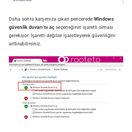
Daha sonra karşımıza çıkan pencerede
Windows
güvenlik duvarı’nı aç
seçeneğinin işaretli olması
gerekiyor. İşaretli değilse işaretleyerek güvenliğini
arttırabilirsiniz.