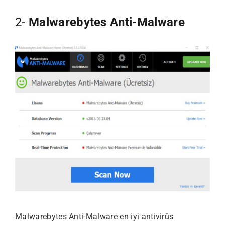
2-
Malwarebytes Anti-Malware
Malwarebytes Anti-Malware en iyi antivirüs