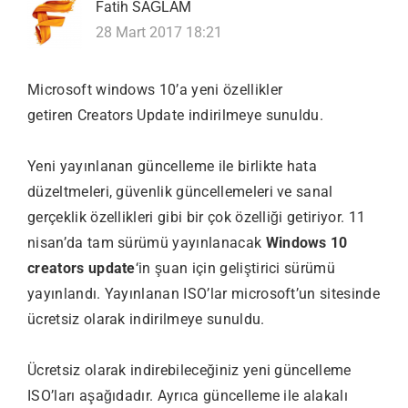
Fatih SAĞLAM
28 Mart 2017 18:21
Microsoft windows 10’a yeni özellikler
getiren Creators Update indirilmeye sunuldu.
Yeni yayınlanan güncelleme ile birlikte hata
düzeltmeleri, güvenlik güncellemeleri ve sanal
gerçeklik özellikleri gibi bir çok özelliği getiriyor. 11
nisan’da tam sürümü yayınlanacak
Windows 10
creators update
‘in şuan için geliştirici sürümü
yayınlandı. Yayınlanan ISO’lar microsoft’un sitesinde
ücretsiz olarak indirilmeye sunuldu.
Ücretsiz olarak indirebileceğiniz yeni güncelleme
ISO’ları aşağıdadır. Ayrıca güncelleme ile alakalı