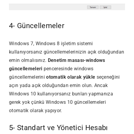
4- Güncellemeler
Windows 7, Windows 8 işletim sistemi
kullanıyorsanız güncellemelerinizin açık olduğundan
emin olmalısınız.
Denetim masası-windows
güncellemeleri
penceresinde windows
güncellemelerini
otomatik olarak yükle
seçeneğini
açın yada açık olduğundan emin olun. Ancak
Windows 10 kullanıyorsanız bunları yapmanıza
gerek yok çünkü Windows 10 güncellemeleri
otomatik olarak yapıyor.
5- Standart ve Yönetici Hesabı