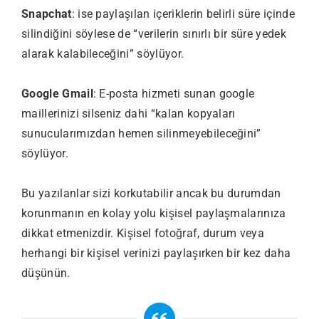
Snapchat
: ise paylaşılan içeriklerin belirli süre içinde
silindiğini söylese de “verilerin sınırlı bir süre yedek
alarak kalabileceğini” söylüyor.
Google Gmail
: E-posta hizmeti sunan google
maillerinizi silseniz dahi “kalan kopyaları
sunucularımızdan hemen silinmeyebileceğini”
söylüyor.
Bu yazılanlar sizi korkutabilir ancak bu durumdan
korunmanın en kolay yolu kişisel paylaşmalarınıza
dikkat etmenizdir. Kişisel fotoğraf, durum veya
herhangi bir kişisel verinizi paylaşırken bir kez daha
düşünün.