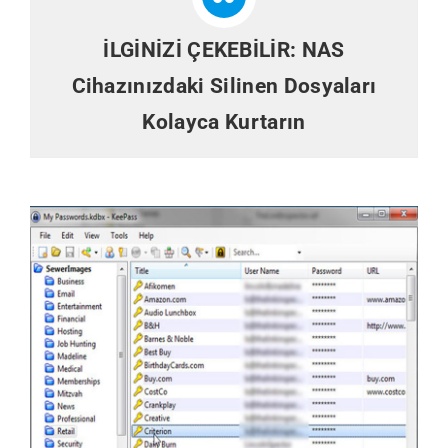
İLGİNİZİ ÇEKEBİLİR:
NAS
Cihazınızdaki Silinen Dosyaları
Kolayca Kurtarın