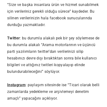
“Size ve başka insanlara ürün ve hizmet sunabilmek
için verileriniz gerekli olduğu sürece” kaydeder. Bu
silinen verilerinizin hala facebook sunucularında
durduğu yazmaktadır.
Twitter
: bu durumla alakalı pek bir şey söylemese de
bu durumla alakalı “Arama motorlarının ve üçüncü
parti yazılımların twitter’dan verilerinizi silip
hesabınızı devre dışı bıraktıktan sonra bile kullanıcı
bilgileri ve attığınız twitleri kopyalayıp elinde
bulundurabileceğini” söylüyor.
Instagram
: paylaşım sitesinde ise “Ticari olarak belli
zamanlarda yedekleme ve arşivlemeyi denetim
amaçlı” yapacağını açıklıyor.