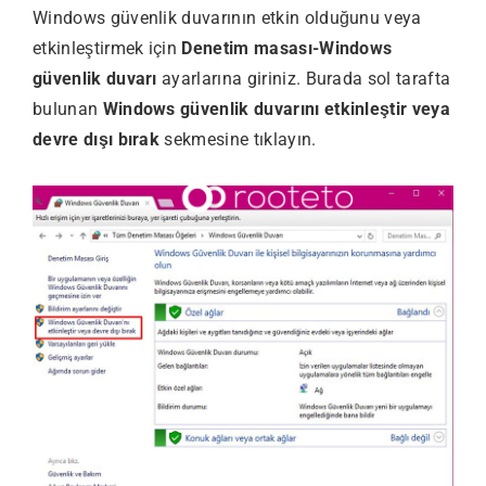
Windows güvenlik duvarının etkin olduğunu veya
etkinleştirmek için
Denetim masası-Windows
güvenlik duvarı
ayarlarına giriniz. Burada sol tarafta
bulunan
Windows güvenlik duvarını etkinleştir veya
devre dışı bırak
sekmesine tıklayın.