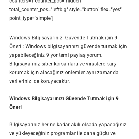
counters=1 counter_pos="hidden"
total_counter_pos="leftbig" style="button" flex="yes"
point_type="simple"]
Windows Bilgisayarınızı Güvende Tutmak için 9
Öneri : Windows bilgisayarınızı güvende tutmak için
yapabileceğiniz 9 yöntemi paylaşıyorum.
Bilgisayarınız siber korsanlara ve virüslere karşı
korumak için alacağınız önlemler aynı zamanda
verilerinizi de koruyacaktır.
Windows Bilgisayarınızı Güvende Tutmak için 9
Öneri
Bilgisayarınız her ne kadar akılı olsada yapacağınız
ve yükleyeceğiniz programlar ile daha güçlü ve