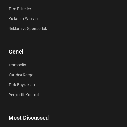
Tüm Etiketler
Kullanım Şartları
Reklam ve Sponsorluk
Genel
Trambolin
Yurtdışı Kargo
Türk Bayrakları
Periyodik Kontrol
Most Discussed