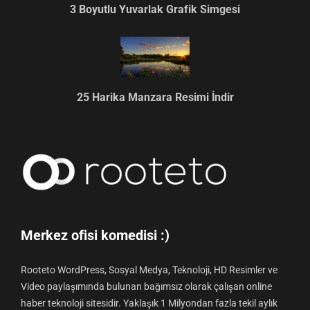
3 Boyutlu Yuvarlak Grafik Simgesi
25 Harika Manzara Resimi İndir
Merkez ofisi komedisi :)
Rooteto WordPress, Sosyal Medya, Teknoloji, HD Resimler ve
Video paylaşımında bulunan bağımsız olarak çalışan online
haber teknoloji sitesidir. Yaklaşık 1 Milyondan fazla tekil aylık