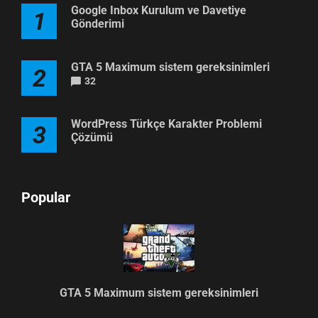
Google Inbox Kurulum ve Davetiye
1
Gönderimi
GTA 5 Maximum sistem gereksinimleri
2
32
WordPress Türkçe Karakter Problemi
3
Çözümü
Popular
GTA 5 Maximum sistem gereksinimleri