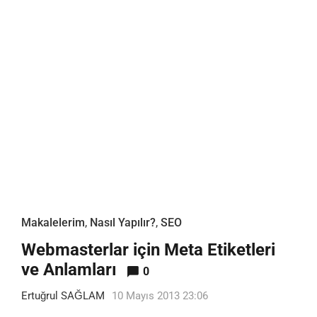
Makalelerim
,
Nasıl Yapılır?
,
SEO
Webmasterlar için Meta Etiketleri
ve Anlamları
0
Ertuğrul SAĞLAM
10 Mayıs 2013 23:06