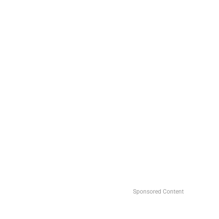
Sponsored Content