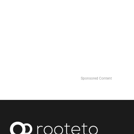
Sponsored Content