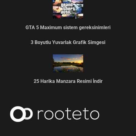
GTA 5 Maximum sistem gereksinimleri
3 Boyutlu Yuvarlak Grafik Simgesi
25 Harika Manzara Resimi İndir