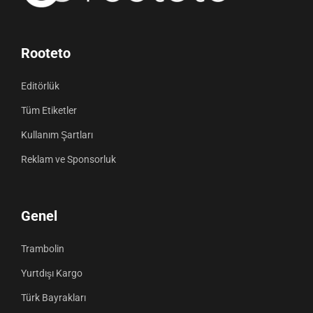
Rooteto
Editörlük
Tüm Etiketler
Kullanım Şartları
Reklam ve Sponsorluk
Genel
Trambolin
Yurtdışı Kargo
Türk Bayrakları