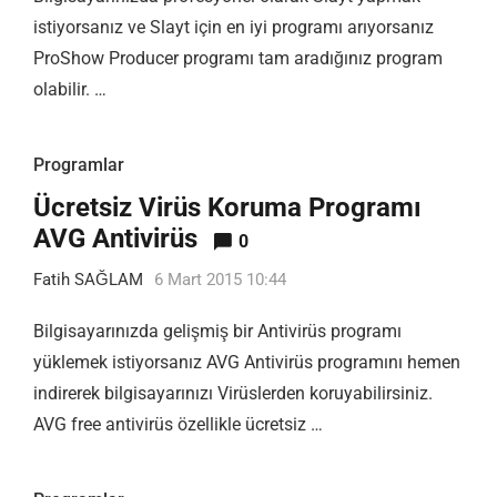
istiyorsanız ve Slayt için en iyi programı arıyorsanız
ProShow Producer programı tam aradığınız program
olabilir. …
Programlar
Ücretsiz Virüs Koruma Programı
AVG Antivirüs
0
Fatih SAĞLAM
6 Mart 2015 10:44
Bilgisayarınızda gelişmiş bir Antivirüs programı
yüklemek istiyorsanız AVG Antivirüs programını hemen
indirerek bilgisayarınızı Virüslerden koruyabilirsiniz.
AVG free antivirüs özellikle ücretsiz …