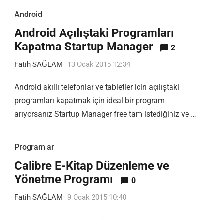
Android
Android Açılıştaki Programları
Kapatma Startup Manager
2
Fatih SAĞLAM
13 Ocak 2015 12:34
Android akıllı telefonlar ve tabletler için açılıştaki
programları kapatmak için ideal bir program
arıyorsanız Startup Manager free tam istediğiniz ve …
Programlar
Calibre E-Kitap Düzenleme ve
Yönetme Programı
0
Fatih SAĞLAM
9 Ocak 2015 10:40