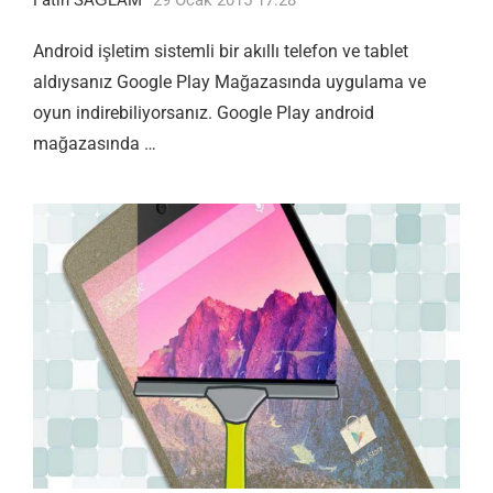
Android işletim sistemli bir akıllı telefon ve tablet
aldıysanız Google Play Mağazasında uygulama ve
oyun indirebiliyorsanız. Google Play android
mağazasında …